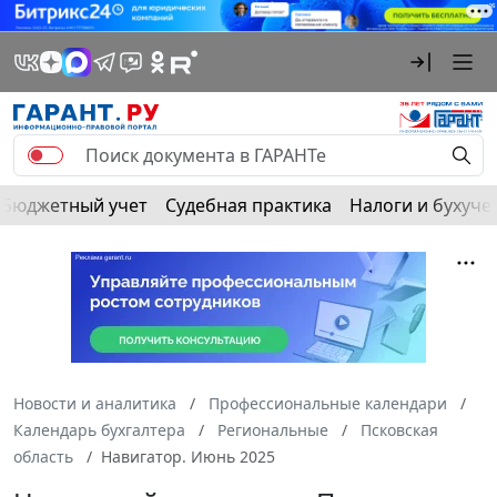
Бюджетный учет
Судебная практика
Налоги и бухуче
Новости и аналитика
Профессиональные календари
Календарь бухгалтера
Региональные
Псковская
область
Навигатор. Июнь 2025