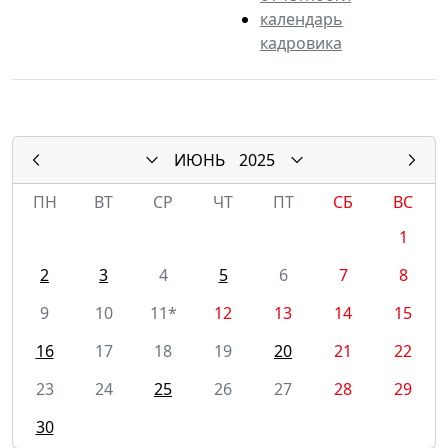
календарь
кадровика
ИЮНЬ
2025
ПН
ВТ
СР
ЧТ
ПТ
СБ
ВС
1
2
3
4
5
6
7
8
9
10
11*
12
13
14
15
16
17
18
19
20
21
22
23
24
25
26
27
28
29
30