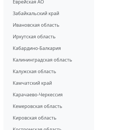
Еврейская АО
Забайкальский край
Ивановская область
Иркутская область
Кабардино-Балкария
Калининградская область
Калужская область
Камчатский край
Карачаево-Черкессия
Кемеровская область
Кировская область
Костромская область