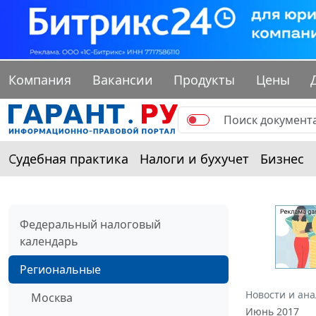
Компания
Вакансии
Продукты
Цены
Судебная практика
Налоги и бухучет
Бизнес
Федеральный налоговый
календарь
Региональные
Новости и ан
Москва
Июнь 2017