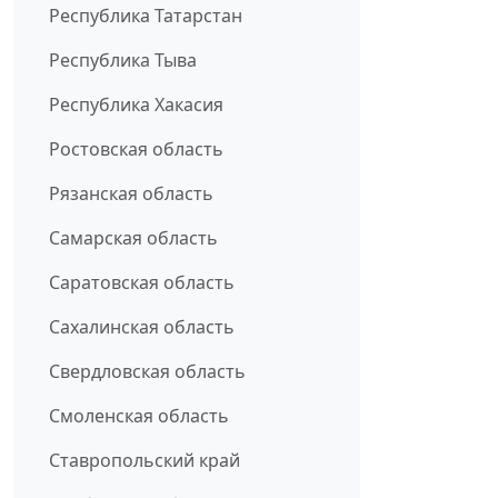
Республика Татарстан
Республика Тыва
Республика Хакасия
Ростовская область
Рязанская область
Самарская область
Саратовская область
Сахалинская область
Свердловская область
Смоленская область
Ставропольский край