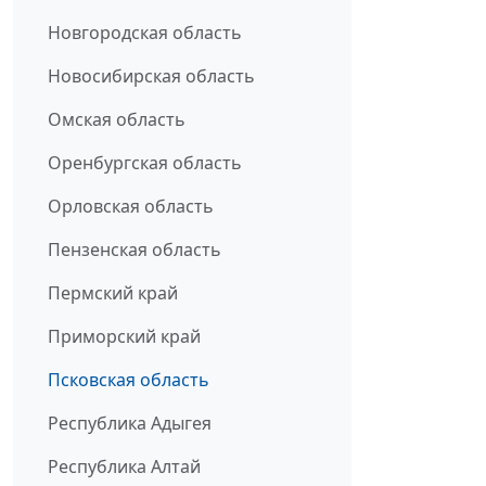
Новгородская область
Новосибирская область
Омская область
Оренбургская область
Орловская область
Пензенская область
Пермский край
Приморский край
Псковская область
Республика Адыгея
Республика Алтай