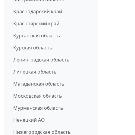
Краснодарский край
Красноярский край
Курганская область
Курская область
Ленинградская область
Липецкая область
Магаданская область
Московская область
Мурманская область
Ненецкий АО
Нижегородская область