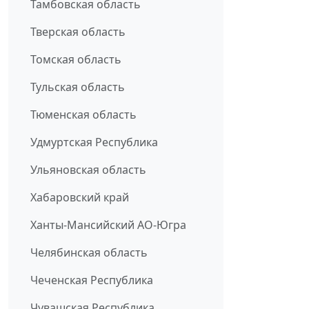
Тамбовская область
Тверская область
Томская область
Тульская область
Тюменская область
Удмуртская Республика
Ульяновская область
Хабаровский край
Ханты-Мансийский АО-Югра
Челябинская область
Чеченская Республика
Чувашская Республика