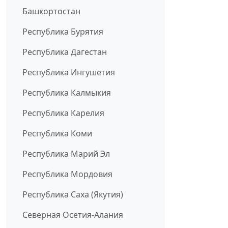
Башкортостан
Республика Бурятия
Республика Дагестан
Республика Ингушетия
Республика Калмыкия
Республика Карелия
Республика Коми
Республика Марий Эл
Республика Мордовия
Республика Саха (Якутия)
Северная Осетия-Алания