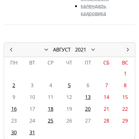
календарь
кадровика
АВГУСТ
2021
ПН
ВТ
СР
ЧТ
ПТ
СБ
ВС
1
2
3
4
5
6
7
8
9
10
11
12
13
14
15
16
17
18
19
20
21
22
23
24
25
26
27
28
29
30
31