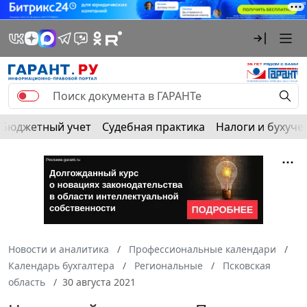
Бюджетный учет
Судебная практика
Налоги и бухуче
Новости и аналитика
Профессиональные календари
Календарь бухгалтера
Региональные
Псковская
область
30 августа 2021