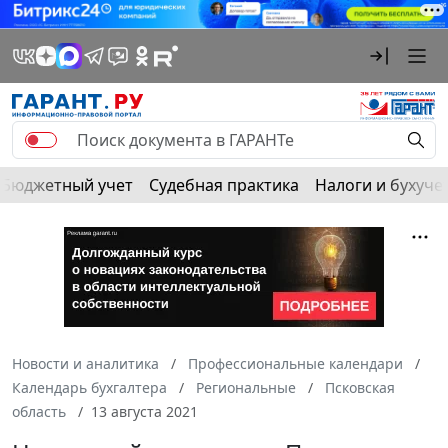
Бюджетный учет
Судебная практика
Налоги и бухуче
Новости и аналитика
Профессиональные календари
Календарь бухгалтера
Региональные
Псковская
область
13 августа 2021