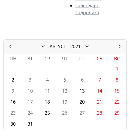
календарь
кадровика
АВГУСТ
2021
ПН
ВТ
СР
ЧТ
ПТ
СБ
ВС
1
2
3
4
5
6
7
8
9
10
11
12
13
14
15
16
17
18
19
20
21
22
23
24
25
26
27
28
29
30
31