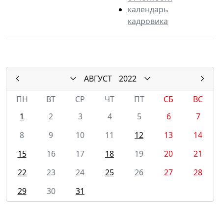
календарь
кадровика
АВГУСТ
2022
ПН
ВТ
СР
ЧТ
ПТ
СБ
ВС
1
2
3
4
5
6
7
8
9
10
11
12
13
14
15
16
17
18
19
20
21
22
23
24
25
26
27
28
29
30
31