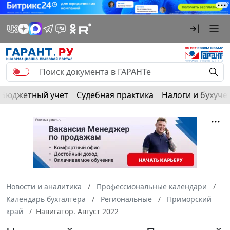
Бюджетный учет
Судебная практика
Налоги и бухуче
Новости и аналитика
Профессиональные календари
Календарь бухгалтера
Региональные
Приморский
край
Навигатор. Август 2022