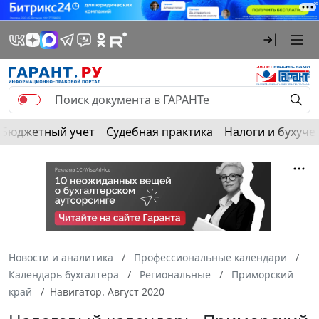
Бюджетный учет
Судебная практика
Налоги и бухуче
Новости и аналитика
Профессиональные календари
Календарь бухгалтера
Региональные
Приморский
край
Навигатор. Август 2020