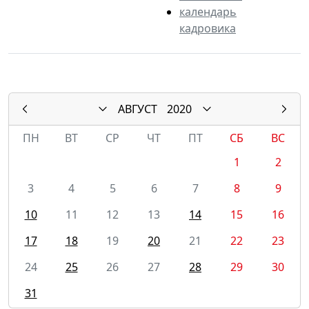
календарь
кадровика
АВГУСТ
2020
ПН
ВТ
СР
ЧТ
ПТ
СБ
ВС
1
2
3
4
5
6
7
8
9
10
11
12
13
14
15
16
17
18
19
20
21
22
23
24
25
26
27
28
29
30
31