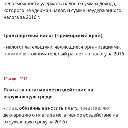
невозможности удержать налог, о суммах дохода, с
которого не удержан налог, и сумме неудержанного
налога за 2016 г.
Транспортный налог (Приморский край):
- налогоплательщики, являющиеся организациями,
производят
окончательный расчет по налогу за 2016
г.
10 марта 2017
Плата за негативное воздействие на
окружающую среду:
-
лица
, обязанные вносить плату,
представляют
декларацию о плате за негативное воздействие на
окружающую среду за 2016 г.