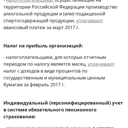
территории Российской Федерации производство
алкогольной продукции и (или) подакцизной
спиртосодержащей продукции,
уплачивают
авансовый платеж за март 2017 г.
Налог на прибыль организаций:
- налогоплательщики, для которых отчетным
периодом по налогу является месяц,
уплачивают
налог с доходов в виде процентов по
государственным и муниципальным ценным
бумагам за февраль 2017 г.
Индивидуальный (персонифицированный) учет
в системе обязательного пенсионного
страхования:
-
страхователи
представляют
сведения
о каждом