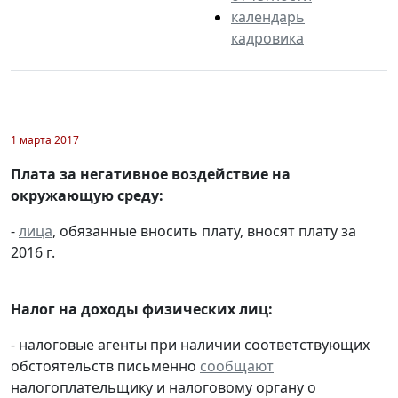
календарь
кадровика
1 марта 2017
Плата за негативное воздействие на
окружающую среду:
-
лица
, обязанные вносить плату, вносят плату за
2016 г.
Налог на доходы физических лиц:
- налоговые агенты при наличии соответствующих
обстоятельств письменно
сообщают
налогоплательщику и налоговому органу о