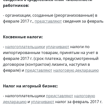
работников:
- организации, созданные (реорганизованные) в
феврале 2017 г.,
представляют
сведения за февраль
Косвенные налоги:
-
налогоплательщики
уплачивают
налоги по
импортированным товарам, принятым на учет в
феврале 2017 г. (срок платежа, предусмотренный
договором (контрактом) лизинга, наступил в
феврале) и
представляют
налоговую декларацию
Налог на игорный бизнес:
- налогоплательщики
представляют
налоговую
декларацию
и
уплачивают
налог за февраль 2017 г.