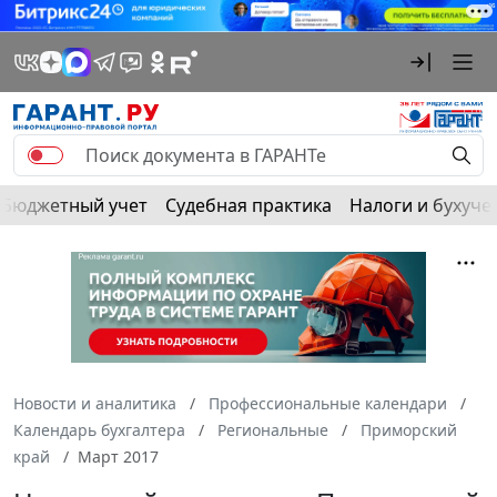
Бюджетный учет
Судебная практика
Налоги и бухуче
Новости и аналитика
Профессиональные календари
Календарь бухгалтера
Региональные
Приморский
край
Март 2017