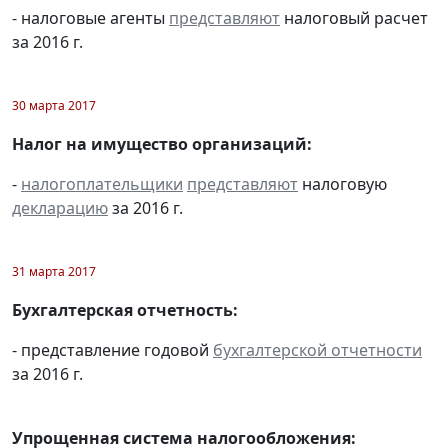
- налоговые агенты
представляют
налоговый расчет
за 2016 г.
30 марта 2017
Налог на имущество организаций:
-
налогоплательщики
представляют
налоговую
декларацию
за 2016 г.
31 марта 2017
Бухгалтерская отчетность:
- представление годовой
бухгалтерской отчетности
за 2016 г.
Упрощенная система налогообложения: