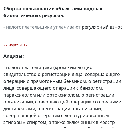
Сбор за пользование объектами водных
биологических ресурсов:
-
налогоплательщики
уплачивают
регулярный взнос
27 марта 2017
Акцизы:
- налогоплательщики (кроме имеющих
свидетельство о регистрации лица, совершающего
операции с прямогонным бензином, о регистрации
лица, совершающего операции с бензолом,
параксилолом или ортоксилолом, о регистрации
организации, совершающей операции со средними
дистиллятами, о регистрации организации,
совершающей операции с денатурированным
этиловым спиртом, а также включенных в Реестр