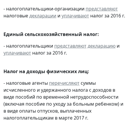
- налогоплательщики-организации
представляют
налоговые
декларации
и
уплачивают
налог за 2016 г.
Единый сельскохозяйственный налог:
- налогоплательщики
представляют
декларацию
и
уплачивают
налог за 2016 г.
Налог на доходы физических лиц:
- налоговые агенты
перечисляют
суммы
исчисленного и удержанного налога с доходов в
виде пособий по временной нетрудоспособности
(включая пособие по уходу за больным ребенком) и
в виде оплаты отпусков, выплаченных
налогоплательщикам в марте 2017 г.