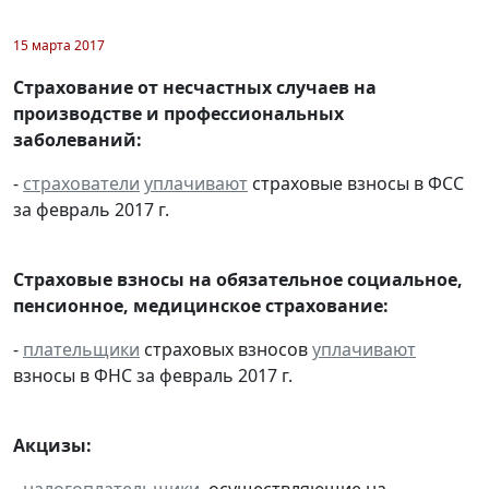
15 марта 2017
Страхование от несчастных случаев на
производстве и профессиональных
заболеваний:
-
страхователи
уплачивают
страховые взносы в ФСС
за февраль 2017 г.
Страховые взносы на обязательное социальное,
пенсионное, медицинское страхование:
-
плательщики
страховых взносов
уплачивают
взносы в ФНС за февраль 2017 г.
Акцизы:
-
налогоплательщики
, осуществляющие на