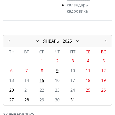
календарь
кадровика
ЯНВАРЬ
2025
ПН
ВТ
СР
ЧТ
ПТ
СБ
ВС
1
2
3
4
5
6
7
8
9
10
11
12
13
14
15
16
17
18
19
20
21
22
23
24
25
26
27
28
29
30
31
27 января 2025