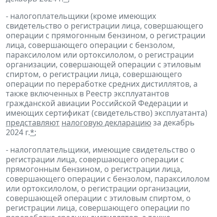
- налогоплательщики (кроме имеющих
свидетельство о регистрации лица, совершающего
операции с прямогонным бензином, о регистрации
лица, совершающего операции с бензолом,
параксилолом или ортоксилолом, о регистрации
организации, совершающей операции с этиловым
спиртом, о регистрации лица, совершающего
операции по переработке средних дистиллятов, а
также включенных в Реестр эксплуатантов
гражданской авиации Российской Федерации и
имеющих сертификат (свидетельство) эксплуатанта)
представляют
налоговую декларацию
за декабрь
2024 г.
*
;
- налогоплательщики, имеющие свидетельство о
регистрации лица, совершающего операции с
прямогонным бензином, о регистрации лица,
совершающего операции с бензолом, параксилолом
или ортоксилолом, о регистрации организации,
совершающей операции с этиловым спиртом, о
регистрации лица, совершающего операции по