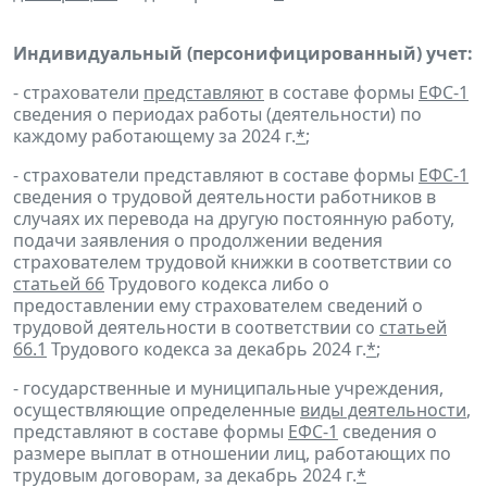
Индивидуальный (персонифицированный) учет:
- страхователи
представляют
в составе формы
ЕФС-1
сведения о периодах работы (деятельности) по
каждому работающему за 2024 г.
*
;
- страхователи представляют в составе формы
ЕФС-1
сведения о трудовой деятельности работников в
случаях их перевода на другую постоянную работу,
подачи заявления о продолжении ведения
страхователем трудовой книжки в соответствии со
статьей 66
Трудового кодекса либо о
предоставлении ему страхователем сведений о
трудовой деятельности в соответствии со
статьей
66.1
Трудового кодекса за декабрь 2024 г.
*
;
- государственные и муниципальные учреждения,
осуществляющие определенные
виды деятельности
,
представляют в составе формы
ЕФС-1
сведения о
размере выплат в отношении лиц, работающих по
трудовым договорам, за декабрь 2024 г.
*