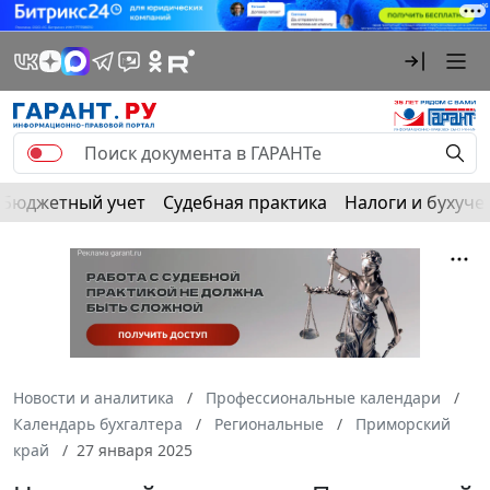
Бюджетный учет
Судебная практика
Налоги и бухуче
Новости и аналитика
Профессиональные календари
Календарь бухгалтера
Региональные
Приморский
край
27 января 2025