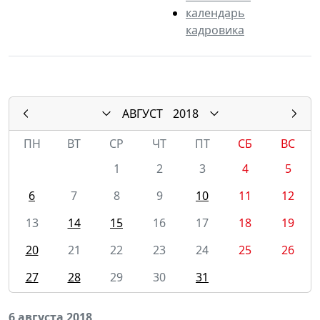
календарь
кадровика
АВГУСТ
2018
ПН
ВТ
СР
ЧТ
ПТ
СБ
ВС
1
2
3
4
5
6
7
8
9
10
11
12
13
14
15
16
17
18
19
20
21
22
23
24
25
26
27
28
29
30
31
6 августа 2018