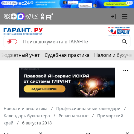
РЕКЛАМА
Бюджетный учет
Судебная практика
Налоги и бухуче
Новости и аналитика
Профессиональные календари
Календарь бухгалтера
Региональные
Приморский
край
6 августа 2018