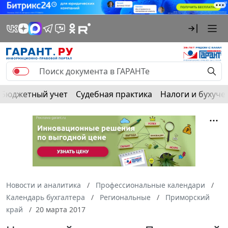
Бюджетный учет
Судебная практика
Налоги и бухуче
Новости и аналитика
Профессиональные календари
Календарь бухгалтера
Региональные
Приморский
край
20 марта 2017