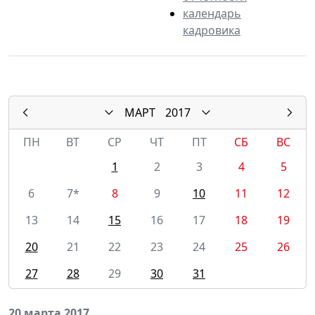
календарь
кадровика
МАРТ
2017
ПН
ВТ
СР
ЧТ
ПТ
СБ
ВС
1
2
3
4
5
6
7*
8
9
10
11
12
13
14
15
16
17
18
19
20
21
22
23
24
25
26
27
28
29
30
31
20 марта 2017