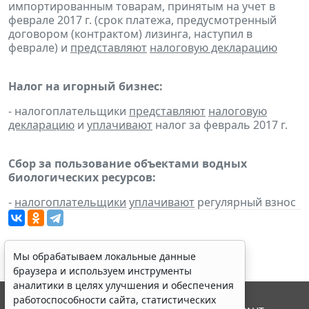
импортированным товарам, принятым на учет в
феврале 2017 г. (срок платежа, предусмотренный
договором (контрактом) лизинга, наступил в
феврале) и
представляют
налоговую декларацию
Налог на игорный бизнес:
- налогоплательщики
представляют
налоговую
декларацию
и
уплачивают
налог за февраль 2017 г.
Сбор за пользование объектами водных
биологических ресурсов:
-
налогоплательщики
уплачивают
регулярный взнос
Мы обрабатываем локальные данные
браузера и используем инструменты
аналитики в целях улучшения и обеспечения
работоспособности сайта, статистических