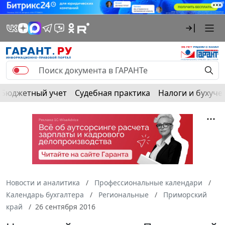
Бюджетный учет
Судебная практика
Налоги и бухуче
Новости и аналитика
Профессиональные календари
Календарь бухгалтера
Региональные
Приморский
край
26 сентября 2016