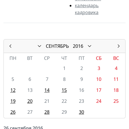
календарь
кадровика
СЕНТЯБРЬ
2016
ПН
ВТ
СР
ЧТ
ПТ
СБ
ВС
1
2
3
4
5
6
7
8
9
10
11
12
13
14
15
16
17
18
19
20
21
22
23
24
25
26
27
28
29
30
26 сентября 2016