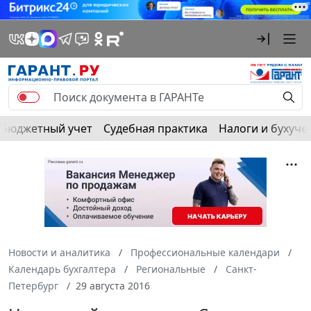
Бюджетный учет
Судебная практика
Налоги и бухуче
Новости и аналитика
Профессиональные календари
Календарь бухгалтера
Региональные
Санкт-
Петербург
29 августа 2016