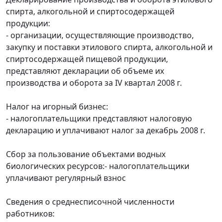
спирта, алкогольной и спиртосодержащей
продукции:
- организации, осуществляющие производство,
закупку и поставки этилового спирта, алкогольной и
спиртосодержащей пищевой продукции,
представляют декларации об объеме их
производства и оборота за IV квартал 2008 г.
Налог на игорный бизнес:
- налогоплательщики представляют налоговую
декларацию и уплачивают налог за декабрь 2008 г.
Сбор за пользование объектами водных
биологических ресурсов:- налогоплательщики
уплачивают регулярный взнос
Сведения о среднесписочной численности
работников: