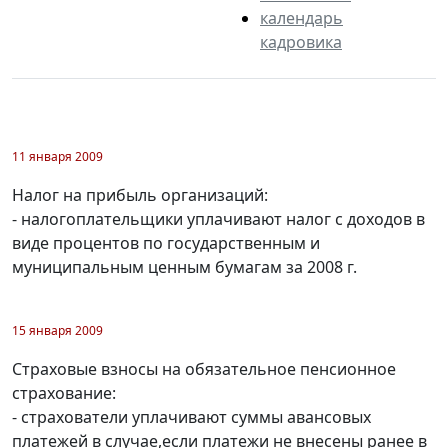
календарь
кадровика
11 января 2009
Налог на прибыль организаций:
- налогоплательщики уплачивают налог с доходов в
виде процентов по государственным и
муниципальным ценным бумагам за 2008 г.
15 января 2009
Страховые взносы на обязательное пенсионное
страхование:
- страхователи уплачивают суммы авансовых
платежей в случае,если платежи не внесены ранее в