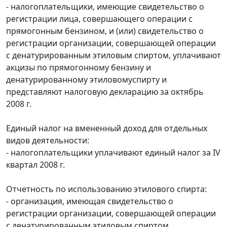
- налогоплательщики, имеющие свидетельство о
регистрации лица, совершающего операции с
прямогонным бензином, и (или) свидетельство о
регистрации организации, совершающей операции
с денатурированным этиловым спиртом, уплачивают
акцизы по прямогонному бензину и
денатурированному этиловомуспирту и
представляют налоговую декларацию за октябрь
2008 г.
Единый налог на вмененный доход для отдельных
видов деятельности:
- налогоплательщики уплачивают единый налог за IV
квартал 2008 г.
Отчетность по использованию этилового спирта:
- организация, имеющая свидетельство о
регистрации организации, совершающей операции
с денатурированным этиловым спиртом,