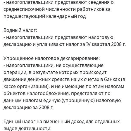
- налогоплательщики представляют сведения о
среднесписочной численности работников за
предшествующий календарный год
Водный налог:
- налогоплательщики представляют налоговую
декларацию и уплачивают налог за IV квартал 2008 г.
Упрощенное налоговое декларирование:
- налогоплательщики, не осуществляющие
операции, в результате которых происходит
движение денежных средств на их счетах в банках (в
кассе организации), и не имеющие по этим налогам
объектов налогообложения, представляют по
данным налогам единую (упрощенную) налоговую
декларацию за 2008 г.
Единый налог на вмененный доход для отдельных
видов деятельности: