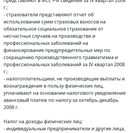
представляют в ФСС РФ сведения за IV квартал 2008
г.;
- страхователи представляют отчет об
использовании сумм страховых взносов на
обязательное социальное страхование от
несчастных случаев на производстве и
профессиональных заболеваний на
финансирование предупредительных мер по
сокращению производственного травматизма и
профессиональных заболеваний за IV квартал 2008
г.;
- налогоплательщики, не производящие выплаты и
вознаграждения в пользу физических лиц,
уплачивают на основании налогового уведомления
авансовый платеж по налогу за октябрь-декабрь
2008 г.
Налог на доходы физических лиц:
- индивидуальные предприниматели и другие лица,