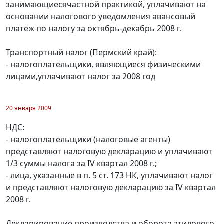
занимающиесячастной практикой, уплачивают на
основании налогового уведомления авансовый
платеж по налогу за октябрь-декабрь 2008 г.
Транспортный налог (Пермский край):
- налогоплательщики, являющиеся физическими
лицами,уплачивают налог за 2008 год
20 января 2009
НДС:
- налогоплательщики (налоговые агенты)
представляют налоговую декларацию и уплачивают
1/3 суммы налога за IV квартал 2008 г.;
- лица, указанные в п. 5 ст. 173 НК, уплачивают налог
и представляют налоговую декларацию за IV квартал
2008 г.
Декларирование производства и оборота этилового