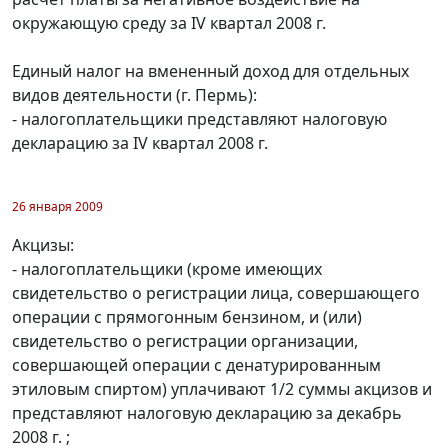
окружающую среду за IV квартал 2008 г.
Единый налог на вмененный доход для отдельных
видов деятельности (г. Пермь):
- налогоплательщики представляют налоговую
декларацию за IV квартал 2008 г.
26 января 2009
Акцизы:
- налогоплательщики (кроме имеющих
свидетельство о регистрации лица, совершающего
операции с прямогонным бензином, и (или)
свидетельство о регистрации организации,
совершающей операции с денатурированным
этиловым спиртом) уплачивают 1/2 суммы акцизов и
представляют налоговую декларацию за декабрь
2008 г. ;