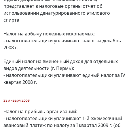
представляет в налоговые органы отчет об
использовании денатурированного этилового
спирта
Налог на добычу полезных ископаемых:
- налогоплательщики уплачивают налог за декабрь
2008 г.
Единый налог на вмененный доход для отдельных
видов деятельности (г. Пермь):
- налогоплательщики уплачивают единый налог за IV
квартал 2008 г.
28 января 2009
Налог на прибыль организаций:
- налогоплательщики уплачивают 1-й ежемесячный
авансовый платеж по налогу за I квартал 2009 г. (об