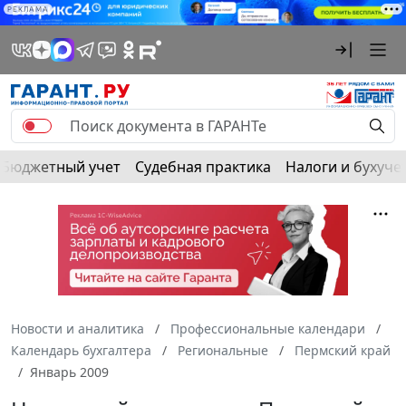
РЕКЛАМА
Бюджетный учет
Судебная практика
Налоги и бухуче
Новости и аналитика
Профессиональные календари
Календарь бухгалтера
Региональные
Пермский край
Январь 2009