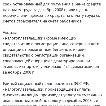
срок, установленный для получения в банке средств
на оплату труда за декабрь 2008 г., или в день
перечисления денежных средств на оплату труда со
счетов страхователя на счета работников
Акцизы:
- налогоплательщики (кроме имеющих
свидетельство о регистрации лица, совершающего
операции с прямогонным бензином, и (или)
свидетельство о регистрации организации,
совершающей операции с денатурированным
этиловым спиртом) уплачивают 1/2 суммы акцизов
за ноябрь 2008 г.
Единый социальный налог, расчеты с ФСС РФ:
- налогоплательщики, производящие выплаты
физическим лицам, производят уплату ежемесячных
авансовых платежей по налогу за декабрь 2008 г. и