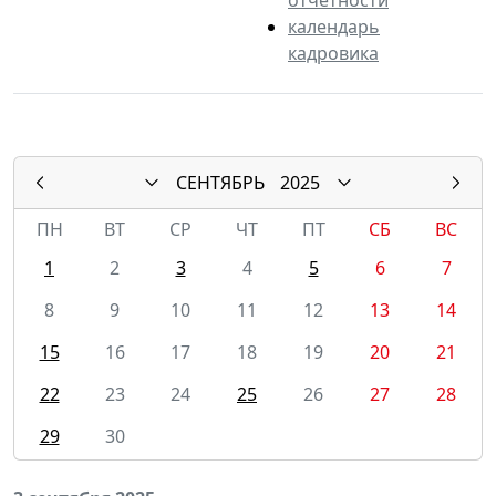
календарь
кадровика
СЕНТЯБРЬ
2025
ПН
ВТ
СР
ЧТ
ПТ
СБ
ВС
1
2
3
4
5
6
7
8
9
10
11
12
13
14
15
16
17
18
19
20
21
22
23
24
25
26
27
28
29
30