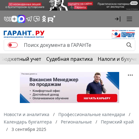
Бюджетный учет
Судебная практика
Налоги и бухуче
Новости и аналитика
Профессиональные календари
Календарь бухгалтера
Региональные
Пермский край
3 сентября 2025