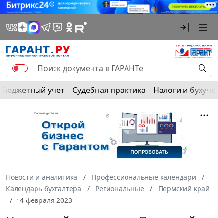
Бюджетный учет
Судебная практика
Налоги и бухуче
Новости и аналитика
Профессиональные календари
Календарь бухгалтера
Региональные
Пермский край
14 февраля 2023