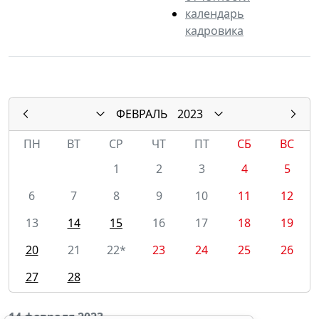
календарь
кадровика
ФЕВРАЛЬ
2023
ПН
ВТ
СР
ЧТ
ПТ
СБ
ВС
1
2
3
4
5
6
7
8
9
10
11
12
13
14
15
16
17
18
19
20
21
22*
23
24
25
26
27
28
14 февраля 2023