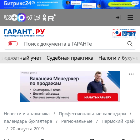
Бюджетный учет
Судебная практика
Налоги и бухуче
Новости и аналитика
Профессиональные календари
Календарь бухгалтера
Региональные
Пермский край
20 августа 2019