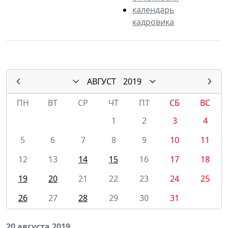
календарь
кадровика
АВГУСТ
2019
ПН
ВТ
СР
ЧТ
ПТ
СБ
ВС
1
2
3
4
5
6
7
8
9
10
11
12
13
14
15
16
17
18
19
20
21
22
23
24
25
26
27
28
29
30
31
20 августа 2019