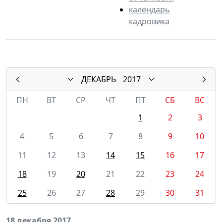
календарь
кадровика
ДЕКАБРЬ
2017
ПН
ВТ
СР
ЧТ
ПТ
СБ
ВС
1
2
3
4
5
6
7
8
9
10
11
12
13
14
15
16
17
18
19
20
21
22
23
24
25
26
27
28
29
30
31
18 декабря 2017