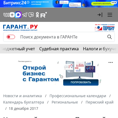
Бюджетный учет
Судебная практика
Налоги и бухуче
Новости и аналитика
Профессиональные календари
Календарь бухгалтера
Региональные
Пермский край
18 декабря 2017