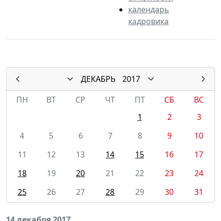
календарь
кадровика
ДЕКАБРЬ
2017
ПН
ВТ
СР
ЧТ
ПТ
СБ
ВС
1
2
3
4
5
6
7
8
9
10
11
12
13
14
15
16
17
18
19
20
21
22
23
24
25
26
27
28
29
30
31
14 декабря 2017