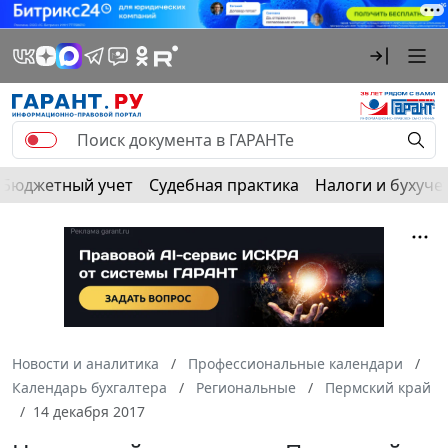
Бюджетный учет
Судебная практика
Налоги и бухуче
Новости и аналитика
Профессиональные календари
Календарь бухгалтера
Региональные
Пермский край
14 декабря 2017