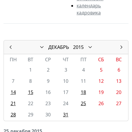
календарь
кадровика
ДЕКАБРЬ
2015
ПН
ВТ
СР
ЧТ
ПТ
СБ
ВС
1
2
3
4
5
6
7
8
9
10
11
12
13
14
15
16
17
18
19
20
21
22
23
24
25
26
27
28
29
30
31
25 декабря 2015