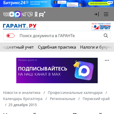
Бюджетный учет
Судебная практика
Налоги и бухуче
Новости и аналитика
Профессиональные календари
Календарь бухгалтера
Региональные
Пермский край
25 декабря 2015