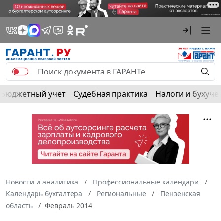
Бюджетный учет
Судебная практика
Налоги и бухуче
Новости и аналитика
Профессиональные календари
Календарь бухгалтера
Региональные
Пензенская
область
Февраль 2014