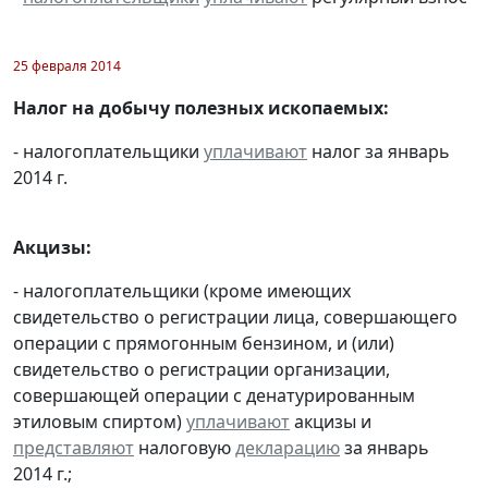
25 февраля 2014
Налог на добычу полезных ископаемых:
- налогоплательщики
уплачивают
налог за январь
2014 г.
Акцизы:
- налогоплательщики (кроме имеющих
свидетельство о регистрации лица, совершающего
операции с прямогонным бензином, и (или)
свидетельство о регистрации организации,
совершающей операции с денатурированным
этиловым спиртом)
уплачивают
акцизы и
представляют
налоговую
декларацию
за январь
2014 г.;