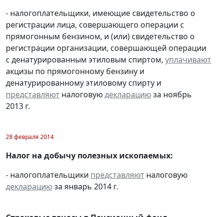
- налогоплательщики, имеющие свидетельство о
регистрации лица, совершающего операции с
прямогонным бензином, и (или) свидетельство о
регистрации организации, совершающей операции
с денатурированным этиловым спиртом,
уплачивают
акцизы по прямогонному бензину и
денатурированному этиловому спирту и
представляют
налоговую
декларацию
за ноябрь
2013 г.
28 февраля 2014
Налог на добычу полезных ископаемых:
- налогоплательщики
представляют
налоговую
декларацию
за январь 2014 г.