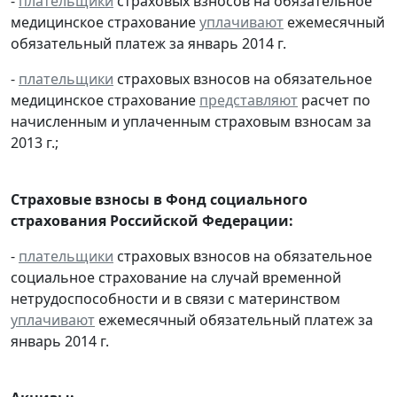
-
плательщики
страховых взносов на обязательное
медицинское страхование
уплачивают
ежемесячный
обязательный платеж за январь 2014 г.
-
плательщики
страховых взносов на обязательное
медицинское страхование
представляют
расчет по
начисленным и уплаченным страховым взносам за
2013 г.;
Страховые взносы в Фонд социального
страхования Российской Федерации:
-
плательщики
страховых взносов на обязательное
социальное страхование на случай временной
нетрудоспособности и в связи с материнством
уплачивают
ежемесячный обязательный платеж за
январь 2014 г.