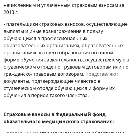
начисленным и уплаченным страховым взносам за
2013 г.
- плательщики страховых взносов, осуществляющие
выплаты и иные вознаграждения в пользу
обучающихся в профессиональных
образовательных организациях, образовательных
организациях высшего образования по очной
форме обучения за деятельность, осуществляемую в
студенческом отряде по трудовым договорам или по
гражданско-правовым договорам,
представляют
документы, подтверждающие членство в
студенческом отряде обучающихся и форму их
обучения в период такого членства.
Страховые взносы в Федеральный фонд
обязательного медицинского страхования: