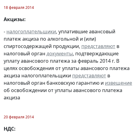
18 февраля 2014
Акцизы:
-
налогоплательщики
, уплатившие авансовый
платеж акциза по алкогольной и (или)
спиртосодержащей продукции,
представляют
в
налоговый орган
документы
, подтверждающие
уплату авансового платежа за февраль 2014 г. В
целях освобождения от уплаты авансового платежа
акциза налогоплательщики
представляют
в
налоговый орган банковскую гарантию и
извещение
об освобождении от уплаты авансового платежа
акциза
20 февраля 2014
НДС: