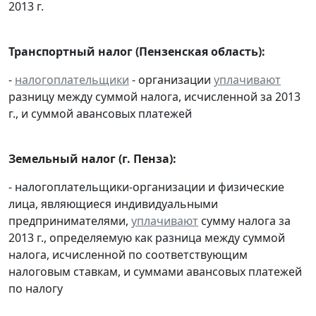
2013 г.
Транспортный налог (Пензенская область):
-
налогоплательщики
- организации
уплачивают
разницу между суммой налога, исчисленной за 2013
г., и суммой авансовых платежей
Земельный налог (г. Пенза):
- налогоплательщики-организации и физические
лица, являющиеся индивидуальными
предпринимателями,
уплачивают
сумму налога за
2013 г., определяемую как разница между суммой
налога, исчисленной по соответствующим
налоговым ставкам, и суммами авансовых платежей
по налогу