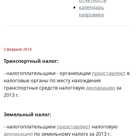
календарь
кадровика
3 февраля 2014
Транспортный налог:
- налогоплательщики - организации
представляют
в
налоговые органы по месту нахождения
транспортных средств налоговую
декларацию
за
2013 г.
Земельный налог:
- налогоплательщики
представляют
налоговую
декларацию
по земельному налогу за 2013 г.