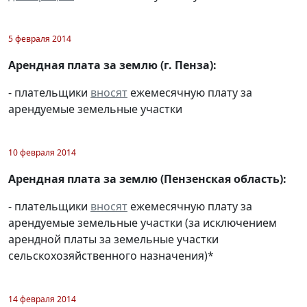
5 февраля 2014
Арендная плата за землю (г. Пенза):
- плательщики
вносят
ежемесячную плату за
арендуемые земельные участки
10 февраля 2014
Арендная плата за землю (Пензенская область):
- плательщики
вносят
ежемесячную плату за
арендуемые земельные участки (за исключением
арендной платы за земельные участки
сельскохозяйственного назначения)*
14 февраля 2014