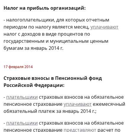
Налог на прибыль организаций:
- налогоплательщики, для которых отчетным
периодом по налогу является месяц,
уплачивают
налог с доходов в виде процентов по
государственным и муниципальным ценным
бумагам за январь 2014 г.
17 февраля 2014
Страховые взносы в Пенсионный фонд
Российской Федерации:
-
плательщики
страховых взносов на обязательное
пенсионное страхование
уплачивают
ежемесячный
обязательный платеж за январь 2014 г.;
-
плательщики
страховых взносов на обязательное
пенсионное страхование
представляют
расчет по