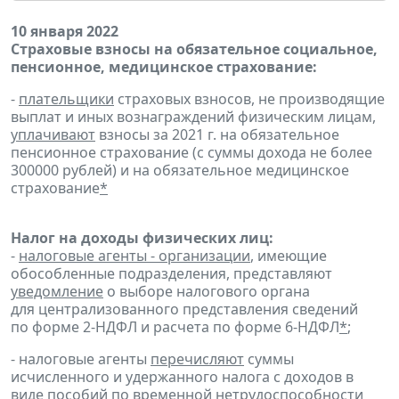
10 января 2022
Страховые взносы на обязательное социальное,
пенсионное, медицинское страхование:
-
плательщики
страховых взносов, не производящие
выплат и иных вознаграждений физическим лицам,
уплачивают
взносы за 2021 г. на обязательное
пенсионное страхование (с суммы дохода не более
300000 рублей) и на обязательное медицинское
страхование
*
Налог на доходы физических лиц:
-
налоговые агенты - организации
, имеющие
обособленные подразделения, представляют
уведомление
о выборе налогового органа
для централизованного представления сведений
по форме 2-НДФЛ и расчета по форме 6-НДФЛ
*
;
- налоговые агенты
перечисляют
суммы
исчисленного и удержанного налога с доходов в
виде пособий по временной нетрудоспособности