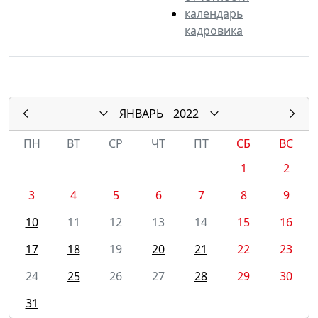
календарь
кадровика
ЯНВАРЬ
2022
ПН
ВТ
СР
ЧТ
ПТ
СБ
ВС
1
2
3
4
5
6
7
8
9
10
11
12
13
14
15
16
17
18
19
20
21
22
23
24
25
26
27
28
29
30
31