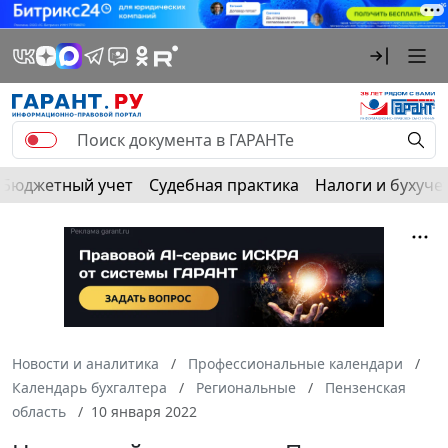
Бюджетный учет
Судебная практика
Налоги и бухуче
Новости и аналитика
Профессиональные календари
Календарь бухгалтера
Региональные
Пензенская
область
10 января 2022