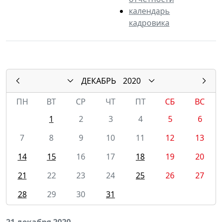
календарь
кадровика
ДЕКАБРЬ
2020
ПН
ВТ
СР
ЧТ
ПТ
СБ
ВС
1
2
3
4
5
6
7
8
9
10
11
12
13
14
15
16
17
18
19
20
21
22
23
24
25
26
27
28
29
30
31