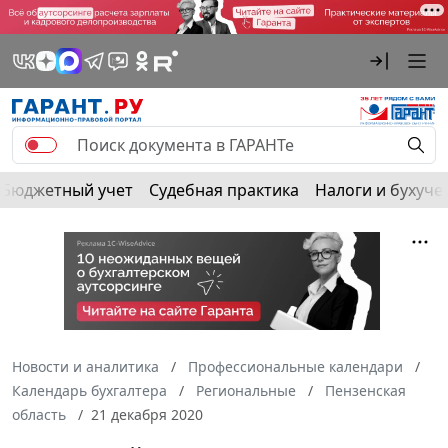
Бюджетный учет
Судебная практика
Налоги и бухуче
Новости и аналитика
Профессиональные календари
Календарь бухгалтера
Региональные
Пензенская
область
21 декабря 2020