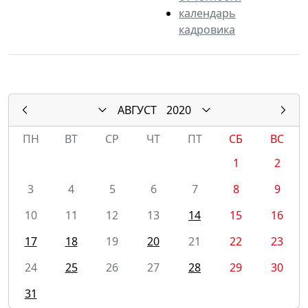
календарь
кадровика
АВГУСТ
2020
ПН
ВТ
СР
ЧТ
ПТ
СБ
ВС
1
2
3
4
5
6
7
8
9
10
11
12
13
14
15
16
17
18
19
20
21
22
23
24
25
26
27
28
29
30
31