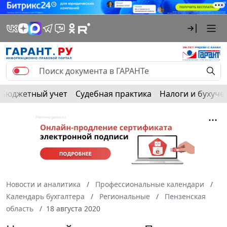
Бюджетный учет
Судебная практика
Налоги и бухуче
Новости и аналитика
Профессиональные календари
Календарь бухгалтера
Региональные
Пензенская
область
18 августа 2020