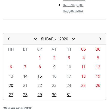
календарь
кадровика
ЯНВАРЬ
2020
ПН
ВТ
СР
ЧТ
ПТ
СБ
ВС
1
2
3
4
5
6
7
8
9
10
11
12
13
14
15
16
17
18
19
20
21
22
23
24
25
26
27
28
29
30
31
29 января 2020