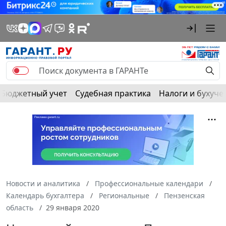
Бюджетный учет
Судебная практика
Налоги и бухуче
Новости и аналитика
Профессиональные календари
Календарь бухгалтера
Региональные
Пензенская
область
29 января 2020