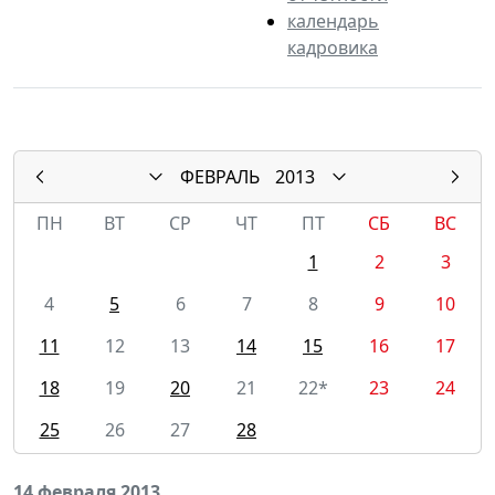
календарь
кадровика
ФЕВРАЛЬ
2013
ПН
ВТ
СР
ЧТ
ПТ
СБ
ВС
1
2
3
4
5
6
7
8
9
10
11
12
13
14
15
16
17
18
19
20
21
22*
23
24
25
26
27
28
14 февраля 2013