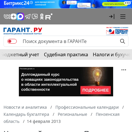
Бюджетный учет
Судебная практика
Налоги и бухуче
Новости и аналитика
Профессиональные календари
Календарь бухгалтера
Региональные
Пензенская
область
14 февраля 2013