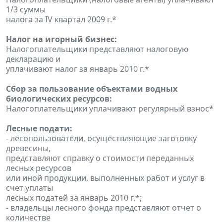
1/3 суммы
налога за IV квартал 2009 г.*
Налог на игорный бизнес:
Налогоплательщики представляют налоговую
декларацию и
уплачивают налог за январь 2010 г.*
Сбор за пользование объектами водных
биологических ресурсов:
Налогоплательщики уплачивают регулярный взнос*
Лесные подати:
- лесопользователи, осуществляющие заготовку
древесины,
представляют справку о стоимости переданных
лесных ресурсов
или иной продукции, выполненных работ и услуг в
счет уплаты
лесных податей за январь 2010 г.*;
- владельцы лесного фонда представляют отчет о
количестве