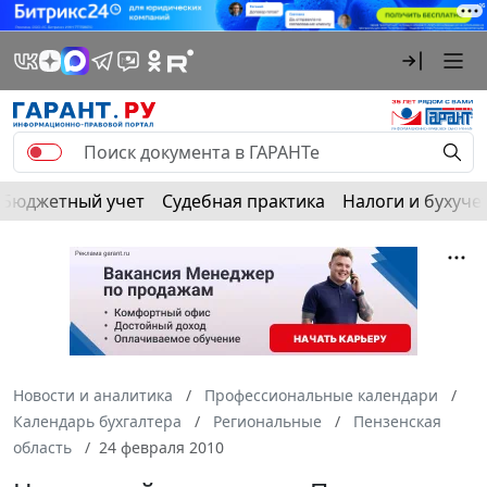
Бюджетный учет
Судебная практика
Налоги и бухуче
Новости и аналитика
Профессиональные календари
Календарь бухгалтера
Региональные
Пензенская
область
24 февраля 2010