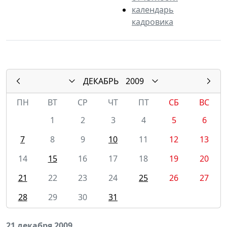
календарь
кадровика
ДЕКАБРЬ
2009
ПН
ВТ
СР
ЧТ
ПТ
СБ
ВС
1
2
3
4
5
6
7
8
9
10
11
12
13
14
15
16
17
18
19
20
21
22
23
24
25
26
27
28
29
30
31
21 декабря 2009