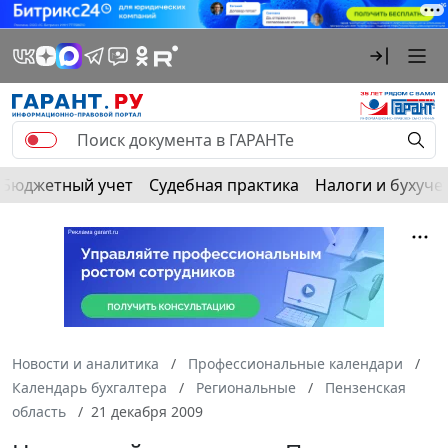
Бюджетный учет
Судебная практика
Налоги и бухуче
Новости и аналитика
Профессиональные календари
Календарь бухгалтера
Региональные
Пензенская
область
21 декабря 2009