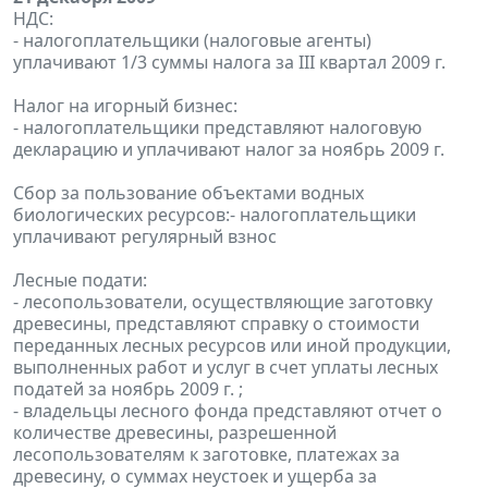
НДС:
- налогоплательщики (налоговые агенты)
уплачивают 1/3 суммы налога за III квартал 2009 г.
Налог на игорный бизнес:
- налогоплательщики представляют налоговую
декларацию и уплачивают налог за ноябрь 2009 г.
Сбор за пользование объектами водных
биологических ресурсов:- налогоплательщики
уплачивают регулярный взнос
Лесные подати:
- лесопользователи, осуществляющие заготовку
древесины, представляют справку о стоимости
переданных лесных ресурсов или иной продукции,
выполненных работ и услуг в счет уплаты лесных
податей за ноябрь 2009 г. ;
- владельцы лесного фонда представляют отчет о
количестве древесины, разрешенной
лесопользователям к заготовке, платежах за
древесину, о суммах неустоек и ущерба за