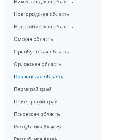
Нижегородская область
Новгородская область
Новосибирская область
Омская область
Оренбургская область
Орловская область
Пензенская область
Пермский край
Приморский край
Псковская область
Республика Адыгея
Республика Алтай