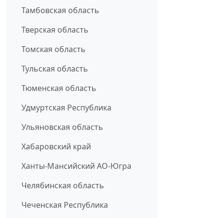
Тамбовская область
Тверская область
Томская область
Тульская область
Тюменская область
Удмуртская Республика
Ульяновская область
Хабаровский край
Ханты-Мансийский АО-Югра
Челябинская область
Чеченская Республика