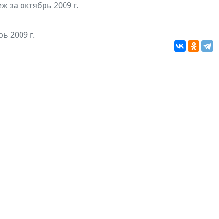
 за октябрь 2009 г.
ь 2009 г.