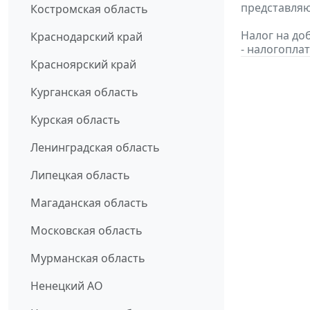
представляю
Костромская область
Налог на до
Краснодарский край
- налогопла
Красноярский край
Курганская область
Курская область
Ленинградская область
Липецкая область
Магаданская область
Московская область
Мурманская область
Ненецкий АО