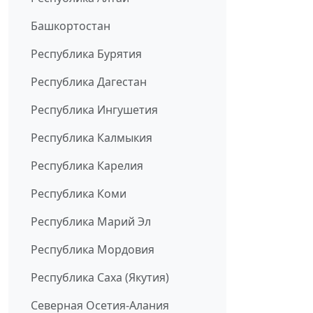
Башкортостан
Республика Бурятия
Республика Дагестан
Республика Ингушетия
Республика Калмыкия
Республика Карелия
Республика Коми
Республика Марий Эл
Республика Мордовия
Республика Саха (Якутия)
Северная Осетия-Алания