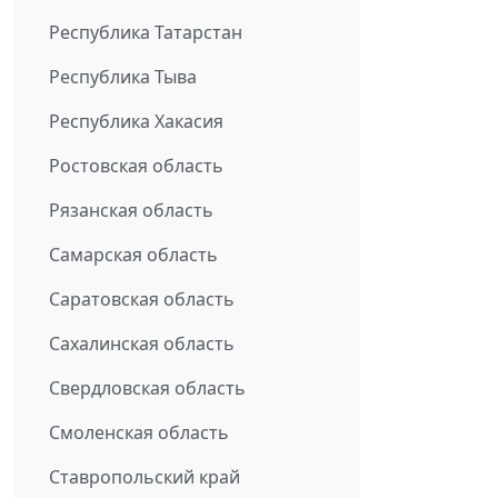
Республика Татарстан
Республика Тыва
Республика Хакасия
Ростовская область
Рязанская область
Самарская область
Саратовская область
Сахалинская область
Свердловская область
Смоленская область
Ставропольский край