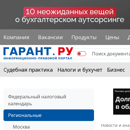
Компания
Вакансии
Продукты
Цены
Судебная практика
Налоги и бухучет
Бизнес
Федеральный налоговый
календарь
Региональные
Новости и ан
Москва