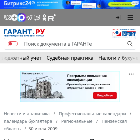
Бюджетный учет
Судебная практика
Налоги и бухуче
Новости и аналитика
Профессиональные календари
Календарь бухгалтера
Региональные
Пензенская
область
30 июля 2009