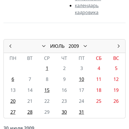
календарь
кадровика
ИЮЛЬ
2009
ПН
ВТ
СР
ЧТ
ПТ
СБ
ВС
1
2
3
4
5
6
7
8
9
10
11
12
13
14
15
16
17
18
19
20
21
22
23
24
25
26
27
28
29
30
31
30 июля 2009