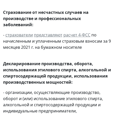
Страхование от несчастных случаев на
производстве и профессиональных
заболеваний:
-
страхователи
представляют
расчет 4-ФСС
по
начисленным и уплаченным страховым взносам за 9
месяцев 2021 г. на бумажном носителе
Декларирование производства, оборота,
использования этилового спирта, алкогольной и
спиртосодержащей продукции, использования
производственных мощностей:
- организации, осуществляющие производство,
оборот и (или) использование этилового спирта,
алкогольной и спиртосодержащей продукции и
индивидуальные предприниматели,