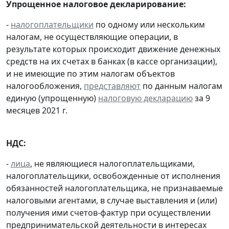
Упрощенное налоговое декларирование:
-
налогоплательщики
по одному или нескольким
налогам, не осуществляющие операции, в
результате которых происходит движение денежных
средств на их счетах в банках (в кассе организации),
и не имеющие по этим налогам объектов
налогообложения,
представляют
по данным налогам
единую (упрощенную)
налоговую декларацию
за 9
месяцев 2021 г.
НДС:
-
лица
, не являющиеся налогоплательщиками,
налогоплательщики, освобожденные от исполнения
обязанностей налогоплательщика, не признаваемые
налоговыми агентами, в случае выставления и (или)
получения ими счетов-фактур при осуществлении
предпринимательской деятельности в интересах