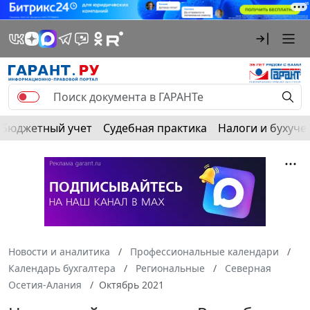
Бюджетный учет
Судебная практика
Налоги и бухуче
Новости и аналитика
Профессиональные календари
Календарь бухгалтера
Региональные
Северная
Осетия-Алания
Октябрь 2021