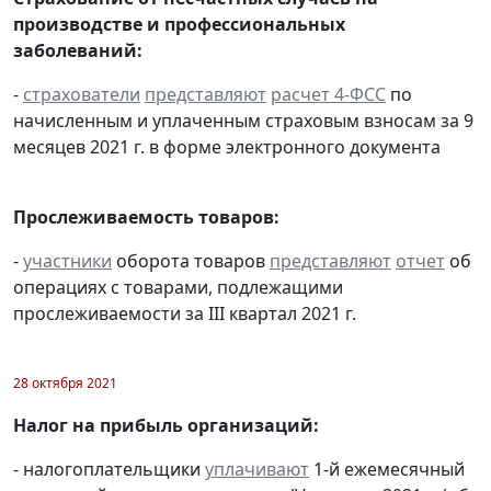
производстве и профессиональных
заболеваний:
-
страхователи
представляют
расчет 4-ФСС
по
начисленным и уплаченным страховым взносам за 9
месяцев 2021 г. в форме электронного документа
Прослеживаемость товаров:
-
участники
оборота товаров
представляют
отчет
об
операциях с товарами, подлежащими
прослеживаемости за III квартал 2021 г.
28 октября 2021
Налог на прибыль организаций:
- налогоплательщики
уплачивают
1-й ежемесячный