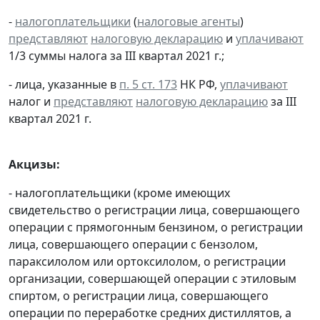
-
налогоплательщики
(
налоговые агенты
)
представляют
налоговую декларацию
и
уплачивают
1/3 суммы налога за III квартал 2021 г.;
- лица, указанные в
п. 5 ст. 173
НК РФ,
уплачивают
налог и
представляют
налоговую декларацию
за III
квартал 2021 г.
Акцизы:
- налогоплательщики (кроме имеющих
свидетельство о регистрации лица, совершающего
операции с прямогонным бензином, о регистрации
лица, совершающего операции с бензолом,
параксилолом или ортоксилолом, о регистрации
организации, совершающей операции с этиловым
спиртом, о регистрации лица, совершающего
операции по переработке средних дистиллятов, а