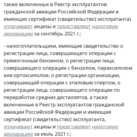
также включенных в Реестр эксплуатантов
гражданской авиации Российской Федерации и
имеющих сертификат (свидетельство) эксплуатанта)
уплачивают
акцизы и
представляют
налоговую
декларацию
за сентябрь 2021 г.;
- налогоплательщики, имеющие свидетельство о
регистрации лица, совершающего операции с
прямогонным бензином, о регистрации лица,
совершающего операции с бензолом, параксилолом
или ортоксилолом, о регистрации организации,
совершающей операции с этиловым спиртом, о
регистрации лица, совершающего операции по
переработке средних дистиллятов, а также
включенные в Реестр эксплуатантов гражданской
авиации Российской Федерации и имеющие
сертификат (свидетельство) эксплуатанта,
уплачивают
акцизы и
представляют
налоговую
декларацию
за июль 2021 г.;