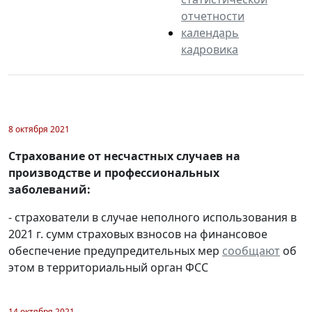
отчетности
календарь
кадровика
8 октября 2021
Страхование от несчастных случаев на
производстве и профессиональных
заболеваний:
- страхователи в случае неполного использования в
2021 г. сумм страховых взносов на финансовое
обеспечение предупредительных мер
сообщают
об
этом в территориальный орган ФСС
14 октября 2021