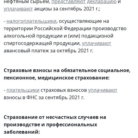
нефтяным сырьем,
представляют
декларацию
и
уплачивают
акцизы за сентябрь 2021 г.;
-
налогоплательщики
, осуществляющие на
территории Российской Федерации производство
алкогольной продукции и (или) подакцизной
спиртосодержащей продукции,
уплачивают
авансовый платеж за октябрь 2021 г.
Страховые взносы на обязательное социальное,
пенсионное, медицинское страхование:
-
плательщики
страховых взносов
уплачивают
взносы в ФНС за сентябрь 2021 г.
Страхование от несчастных случаев на
производстве и профессиональных
заболеваний: