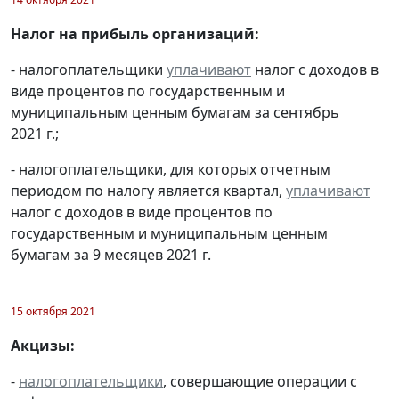
Налог на прибыль организаций:
- налогоплательщики
уплачивают
налог с доходов в
виде процентов по государственным и
муниципальным ценным бумагам за сентябрь
2021 г.;
- налогоплательщики, для которых отчетным
периодом по налогу является квартал,
уплачивают
налог с доходов в виде процентов по
государственным и муниципальным ценным
бумагам за 9 месяцев 2021 г.
15 октября 2021
Акцизы:
-
налогоплательщики
, совершающие операции с