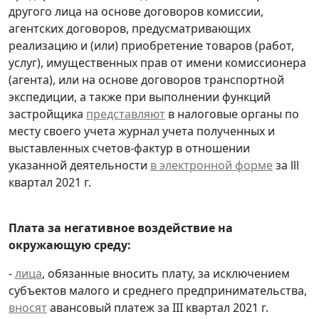
другого лица на основе договоров комиссии,
агентских договоров, предусматривающих
реализацию и (или) приобретение товаров (работ,
услуг), имущественных прав от имени комиссионера
(агента), или на основе договоров транспортной
экспедиции, а также при выполнении функций
застройщика
представляют
в налоговые органы по
месту своего учета журнал учета полученных и
выставленных счетов-фактур в отношении
указанной деятельности
в электронной форме
за lll
квартал 2021 г.
Плата за негативное воздействие на
окружающую среду:
-
лица
, обязанные вносить плату, за исключением
субъектов малого и среднего предпринимательства,
вносят
авансовый платеж за III квартал 2021 г.