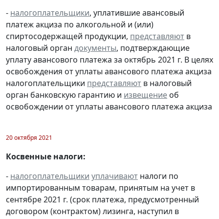
-
налогоплательщики
, уплатившие авансовый
платеж акциза по алкогольной и (или)
спиртосодержащей продукции,
представляют
в
налоговый орган
документы
, подтверждающие
уплату авансового платежа за октябрь 2021 г. В целях
освобождения от уплаты авансового платежа акциза
налогоплательщики
представляют
в налоговый
орган банковскую гарантию и
извещение
об
освобождении от уплаты авансового платежа акциза
20 октября 2021
Косвенные налоги:
-
налогоплательщики
уплачивают
налоги по
импортированным товарам, принятым на учет в
сентябре 2021 г. (срок платежа, предусмотренный
договором (контрактом) лизинга, наступил в