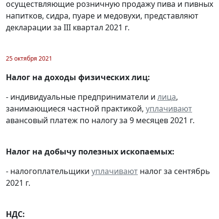
осуществляющие розничную продажу пива и пивных
напитков, сидра, пуаре и медовухи, представляют
декларации за III квартал 2021 г.
25 октября 2021
Налог на доходы физических лиц:
- индивидуальные предприниматели и
лица
,
занимающиеся частной практикой,
уплачивают
авансовый платеж по налогу за 9 месяцев 2021 г.
Налог на добычу полезных ископаемых:
- налогоплательщики
уплачивают
налог за сентябрь
2021 г.
НДС: