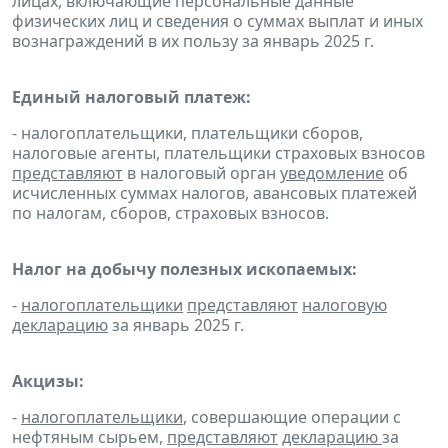
лицах, включающие персональные данные
физических лиц и сведения о суммах выплат и иных
вознаграждений в их пользу за январь 2025 г.
Единый налоговый платеж:
- налогоплательщики, плательщики сборов,
налоговые агенты, плательщики страховых взносов
представляют
в налоговый орган
уведомление
об
исчисленных суммах налогов, авансовых платежей
по налогам, сборов, страховых взносов.
Налог на добычу полезных ископаемых:
-
налогоплательщики
представляют
налоговую
декларацию
за январь 2025 г.
Акцизы:
-
налогоплательщики
, совершающие операции с
нефтяным сырьем,
представляют
декларацию
за