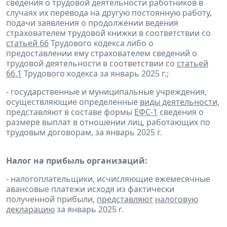
сведения о трудовой деятельности работников в
случаях их перевода на другую постоянную работу,
подачи заявления о продолжении ведения
страхователем трудовой книжки в соответствии со
статьей 66
Трудового кодекса либо о
предоставлении ему страхователем сведений о
трудовой деятельности в соответствии со
статьей
66.1
Трудового кодекса за январь 2025 г.;
- государственные и муниципальные учреждения,
осуществляющие определенные
виды деятельности
,
представляют в составе формы
ЕФС-1
сведения о
размере выплат в отношении лиц, работающих по
трудовым договорам, за январь 2025 г.
Налог на прибыль организаций:
- налогоплательщики, исчисляющие ежемесячные
авансовые платежи исходя из фактически
полученной прибыли,
представляют
налоговую
декларацию
за январь 2025 г.