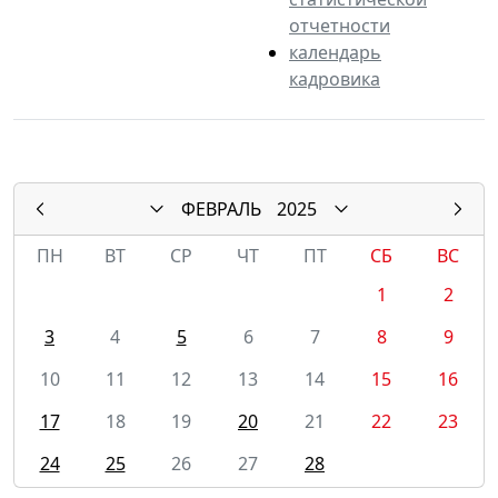
отчетности
календарь
кадровика
ФЕВРАЛЬ
2025
ПН
ВТ
СР
ЧТ
ПТ
СБ
ВС
1
2
3
4
5
6
7
8
9
10
11
12
13
14
15
16
17
18
19
20
21
22
23
24
25
26
27
28