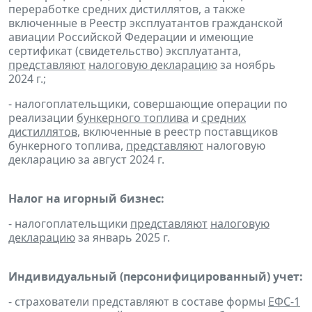
переработке средних дистиллятов, а также
включенные в Реестр эксплуатантов гражданской
авиации Российской Федерации и имеющие
сертификат (свидетельство) эксплуатанта,
представляют
налоговую декларацию
за ноябрь
2024 г.;
- налогоплательщики, совершающие операции по
реализации
бункерного топлива
и
средних
дистиллятов
, включенные в реестр поставщиков
бункерного топлива,
представляют
налоговую
декларацию за август 2024 г.
Налог на игорный бизнес:
- налогоплательщики
представляют
налоговую
декларацию
за январь 2025 г.
Индивидуальный (персонифицированный) учет:
- страхователи представляют в составе формы
ЕФС-1