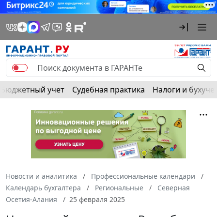
Бюджетный учет
Судебная практика
Налоги и бухуче
Новости и аналитика
Профессиональные календари
Календарь бухгалтера
Региональные
Северная
Осетия-Алания
25 февраля 2025