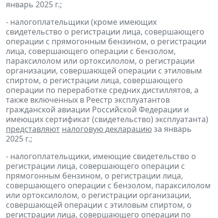
январь 2025 г.;
- налогоплательщики (кроме имеющих
свидетельство о регистрации лица, совершающего
операции с прямогонным бензином, о регистрации
лица, совершающего операции с бензолом,
параксилолом или ортоксилолом, о регистрации
организации, совершающей операции с этиловым
спиртом, о регистрации лица, совершающего
операции по переработке средних дистиллятов, а
также включенных в Реестр эксплуатантов
гражданской авиации Российской Федерации и
имеющих сертификат (свидетельство) эксплуатанта)
представляют
налоговую декларацию
за январь
2025 г.;
- налогоплательщики, имеющие свидетельство о
регистрации лица, совершающего операции с
прямогонным бензином, о регистрации лица,
совершающего операции с бензолом, параксилолом
или ортоксилолом, о регистрации организации,
совершающей операции с этиловым спиртом, о
регистрации лица, совершающего операции по