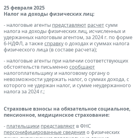
25 февраля 2025
Налог на доходы физических лиц:
- налоговые агенты
представляют
расчет
сумм
налога на доходы физических лиц, исчисленных и
удержанных налоговым агентом, за 2024 г. по форме
6-НДФЛ, а также
справку
о доходах и суммах налога
физического лица (в составе расчета);
- налоговые агенты при наличии соответствующих
обстоятельств письменно
сообщают
налогоплательщику и налоговому органу о
невозможности удержать налог, о суммах дохода, с
которого не удержан налог, и сумме неудержанного
налога за 2024 г.;
Страховые взносы на обязательное социальное,
пенсионное, медицинское страхование:
-
плательщики
представляют
в ФНС
персонифицированные сведения
о физических