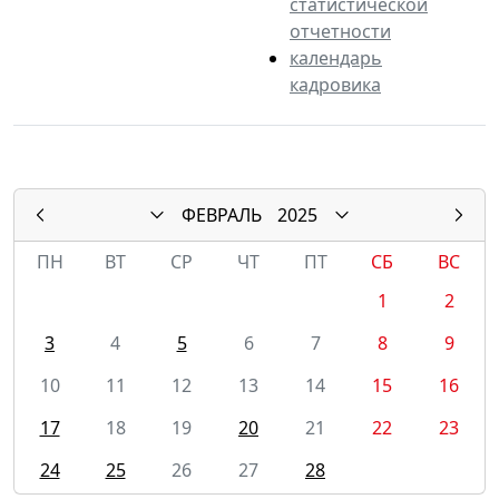
статистической
отчетности
календарь
кадровика
ФЕВРАЛЬ
2025
ПН
ВТ
СР
ЧТ
ПТ
СБ
ВС
1
2
3
4
5
6
7
8
9
10
11
12
13
14
15
16
17
18
19
20
21
22
23
24
25
26
27
28