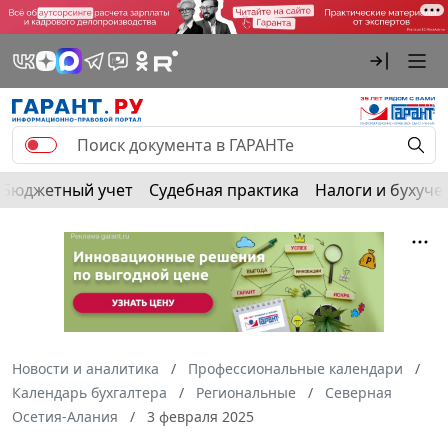
Бюджетный учет
Судебная практика
Налоги и бухуче
Новости и аналитика
Профессиональные календари
Календарь бухгалтера
Региональные
Северная
Осетия-Алания
3 февраля 2025