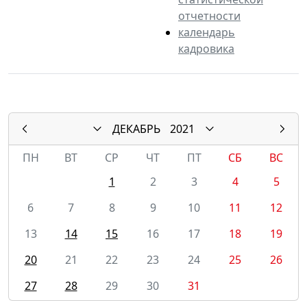
отчетности
календарь
кадровика
ДЕКАБРЬ
2021
ПН
ВТ
СР
ЧТ
ПТ
СБ
ВС
1
2
3
4
5
6
7
8
9
10
11
12
13
14
15
16
17
18
19
20
21
22
23
24
25
26
27
28
29
30
31