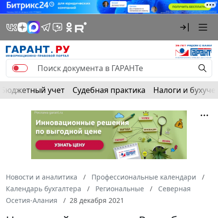
Бюджетный учет
Судебная практика
Налоги и бухуче
Новости и аналитика
Профессиональные календари
Календарь бухгалтера
Региональные
Северная
Осетия-Алания
28 декабря 2021