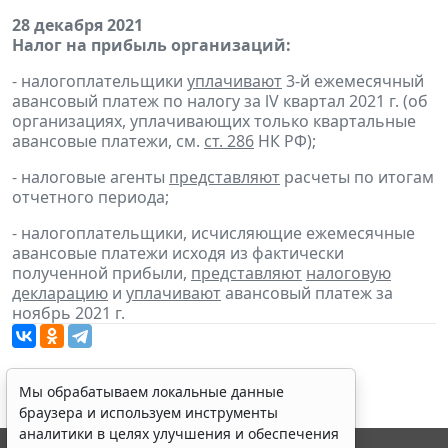
28 декабря 2021
Налог на прибыль организаций:
- налогоплательщики
уплачивают
3-й ежемесячный
авансовый платеж по налогу за lV квартал 2021 г. (об
организациях, уплачивающих только квартальные
авансовые платежи, см.
ст. 286
НК РФ);
- налоговые агенты
представляют
расчеты по итогам
отчетного периода;
- налогоплательщики, исчисляющие ежемесячные
авансовые платежи исходя из фактически
полученной прибыли,
представляют
налоговую
декларацию
и
уплачивают
авансовый платеж за
ноябрь 2021 г.
Мы обрабатываем локальные данные
браузера и используем инструменты
аналитики в целях улучшения и обеспечения