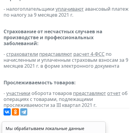
- налогоплательщики
уплачивают
авансовый платеж
по налогу за 9 месяцев 2021 г.
Страхование от несчастных случаев на
производстве и профессиональных
заболеваний:
-
страхователи
представляют
расчет 4-ФСС
по
начисленным и уплаченным страховым взносам за 9
месяцев 2021 г. в форме электронного документа
Прослеживаемость товаров:
-
участники
оборота товаров
представляют
отчет
об
операциях с товарами, подлежащими
прослеживаемости за III квартал 2021 г.
Мы обрабатываем локальные данные