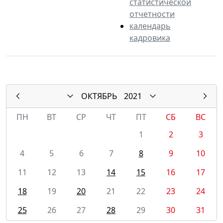
статистической
отчетности
календарь
кадровика
ОКТЯБРЬ
2021
ПН
ВТ
СР
ЧТ
ПТ
СБ
ВС
1
2
3
4
5
6
7
8
9
10
11
12
13
14
15
16
17
18
19
20
21
22
23
24
25
26
27
28
29
30
31