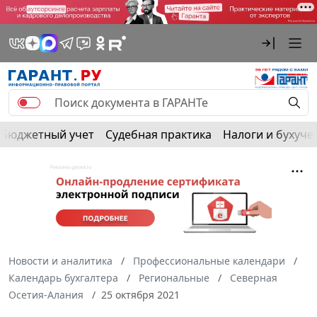
Бюджетный учет
Судебная практика
Налоги и бухуче
Новости и аналитика
Профессиональные календари
Календарь бухгалтера
Региональные
Северная
Осетия-Алания
25 октября 2021