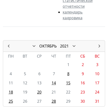
статистической
отчетности
календарь
кадровика
ОКТЯБРЬ
2021
ПН
ВТ
СР
ЧТ
ПТ
СБ
ВС
1
2
3
4
5
6
7
8
9
10
11
12
13
14
15
16
17
18
19
20
21
22
23
24
25
26
27
28
29
30
31