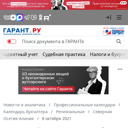
Бюджетный учет
Судебная практика
Налоги и бухуче
Новости и аналитика
Профессиональные календари
Календарь бухгалтера
Региональные
Северная
Осетия-Алания
8 октября 2021