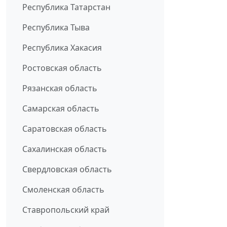
Республика Татарстан
Республика Тыва
Республика Хакасия
Ростовская область
Рязанская область
Самарская область
Саратовская область
Сахалинская область
Свердловская область
Смоленская область
Ставропольский край