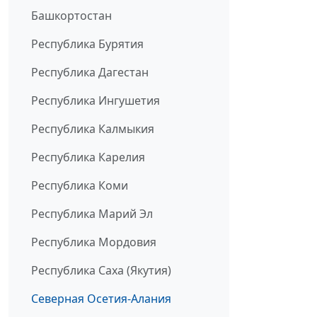
Башкортостан
Республика Бурятия
Республика Дагестан
Республика Ингушетия
Республика Калмыкия
Республика Карелия
Республика Коми
Республика Марий Эл
Республика Мордовия
Республика Саха (Якутия)
Северная Осетия-Алания