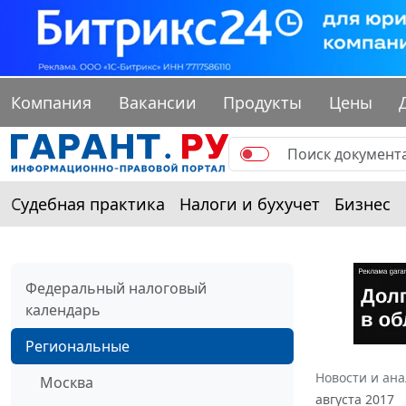
Компания
Вакансии
Продукты
Цены
Судебная практика
Налоги и бухучет
Бизнес
Федеральный налоговый
календарь
Региональные
Новости и ан
Москва
августа 2017