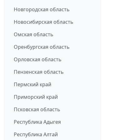
Новгородская область
Новосибирская область
Омская область
Оренбургская область
Орловская область
Пензенская область
Пермский край
Приморский край
Псковская область
Республика Адыгея
Республика Алтай