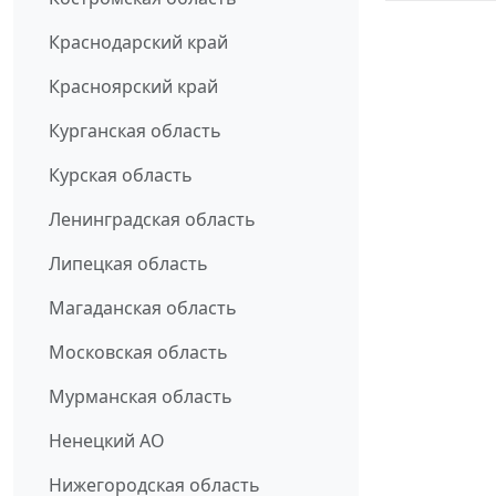
Краснодарский край
Красноярский край
Курганская область
Курская область
Ленинградская область
Липецкая область
Магаданская область
Московская область
Мурманская область
Ненецкий АО
Нижегородская область