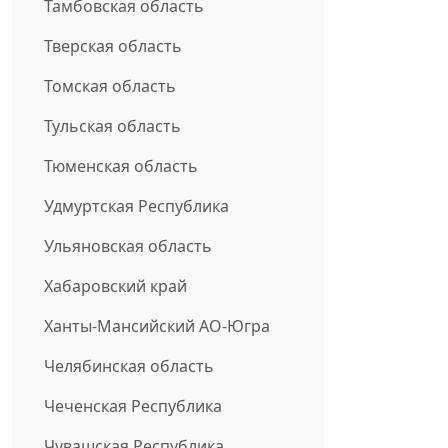
Тамбовская область
Тверская область
Томская область
Тульская область
Тюменская область
Удмуртская Республика
Ульяновская область
Хабаровский край
Ханты-Мансийский АО-Югра
Челябинская область
Чеченская Республика
Чувашская Республика