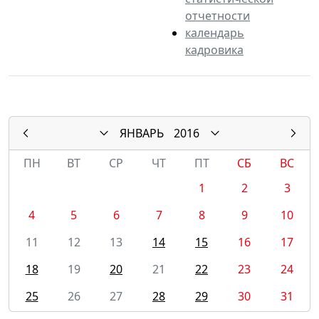
отчетности
календарь
кадровика
ЯНВАРЬ
2016
ПН
ВТ
СР
ЧТ
ПТ
СБ
ВС
1
2
3
4
5
6
7
8
9
10
11
12
13
14
15
16
17
18
19
20
21
22
23
24
25
26
27
28
29
30
31