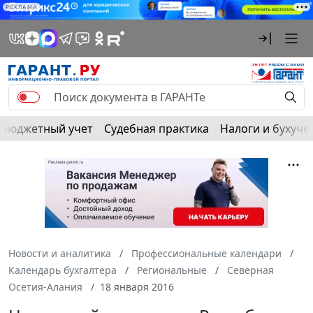
РЕКЛАМА
Бюджетный учет
Судебная практика
Налоги и бухуче
Новости и аналитика
Профессиональные календари
Календарь бухгалтера
Региональные
Северная
Осетия-Алания
18 января 2016