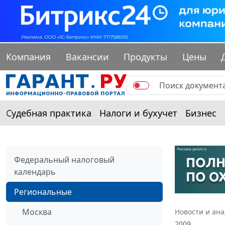
Компания
Вакансии
Продукты
Цены
Судебная практика
Налоги и бухучет
Бизнес
Федеральный налоговый
календарь
Региональные
Москва
Новости и ан
2009