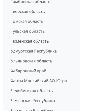
Тамбовская область
Тверская область
Томская область
Тульская область
Тюменская область
Удмуртская Республика
Ульяновская область
Хабаровский край
Ханты-Мансийский АО-Югра
Челябинская область
Чеченская Республика
Чувашская Республика