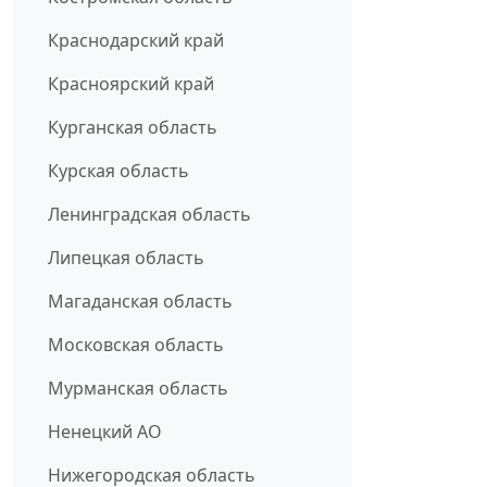
Краснодарский край
Красноярский край
Курганская область
Курская область
Ленинградская область
Липецкая область
Магаданская область
Московская область
Мурманская область
Ненецкий АО
Нижегородская область