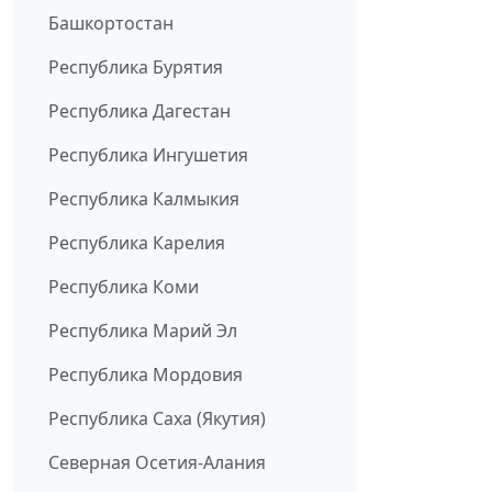
Башкортостан
Республика Бурятия
Республика Дагестан
Республика Ингушетия
Республика Калмыкия
Республика Карелия
Республика Коми
Республика Марий Эл
Республика Мордовия
Республика Саха (Якутия)
Северная Осетия-Алания