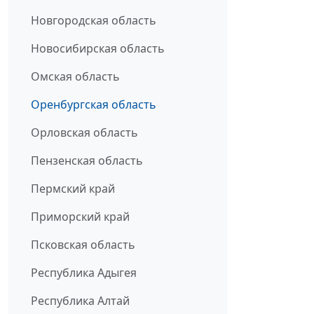
Новгородская область
Новосибирская область
Омская область
Оренбургская область
Орловская область
Пензенская область
Пермский край
Приморский край
Псковская область
Республика Адыгея
Республика Алтай