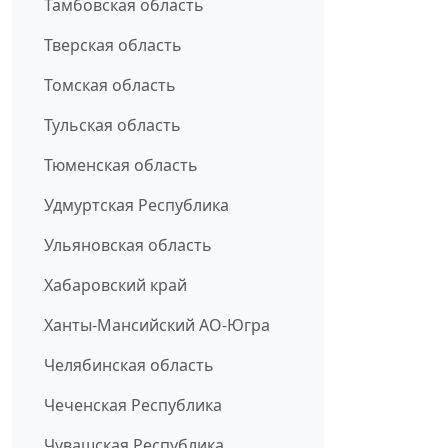
Тамбовская область
Тверская область
Томская область
Тульская область
Тюменская область
Удмуртская Республика
Ульяновская область
Хабаровский край
Ханты-Мансийский АО-Югра
Челябинская область
Чеченская Республика
Чувашская Республика