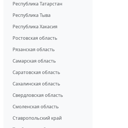
Республика Татарстан
Республика Тыва
Республика Хакасия
Ростовская область
Рязанская область
Самарская область
Саратовская область
Сахалинская область
Свердловская область
Смоленская область
Ставропольский край