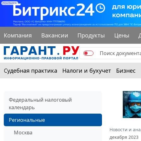
РЕКЛАМА
Компания
Вакансии
Продукты
Цены
Судебная практика
Налоги и бухучет
Бизнес
Федеральный налоговый
календарь
Региональные
Новости и ан
Москва
декабря 2023