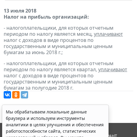
13 июля 2018
Налог на прибыль организаций:
- налогоплательщики, для которых отчетным
периодом по налогу является месяц,
уплачивают
налог с доходов в виде процентов по
государственным и муниципальным ценным
бумагам за июнь 2018 г.;
- налогоплательщики, для которых отчетным
периодом по налогу является квартал,
уплачивают
налог с доходов в виде процентов по
государственным и муниципальным ценным
бумагам за полугодие 2018 г.
Мы обрабатываем локальные данные
браузера и используем инструменты
аналитики в целях улучшения и обеспечения
работоспособности сайта, статистических
© ООО "НПП "ГАРАНТ-СЕРВИС", 2026. Система ГАРАНТ