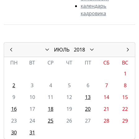
календарь
кадровика
ИЮЛЬ
2018
ПН
ВТ
СР
ЧТ
ПТ
СБ
ВС
1
2
3
4
5
6
7
8
9
10
11
12
13
14
15
16
17
18
19
20
21
22
23
24
25
26
27
28
29
30
31