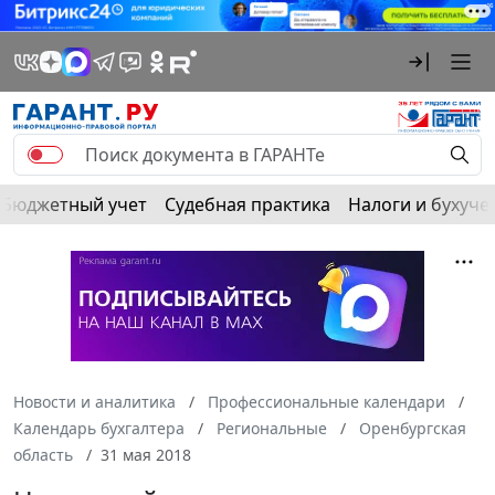
Бюджетный учет
Судебная практика
Налоги и бухуче
Новости и аналитика
Профессиональные календари
Календарь бухгалтера
Региональные
Оренбургская
область
31 мая 2018