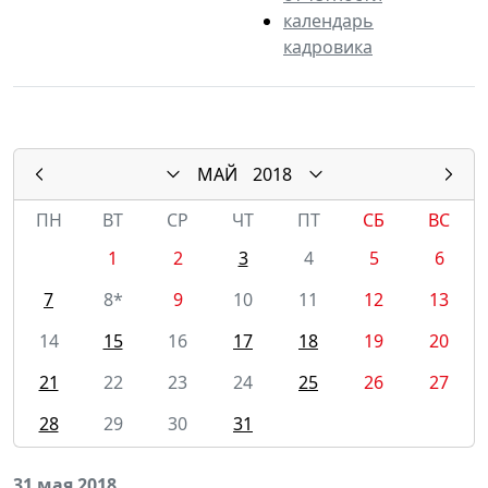
календарь
кадровика
МАЙ
2018
ПН
ВТ
СР
ЧТ
ПТ
СБ
ВС
1
2
3
4
5
6
7
8*
9
10
11
12
13
14
15
16
17
18
19
20
21
22
23
24
25
26
27
28
29
30
31
31 мая 2018