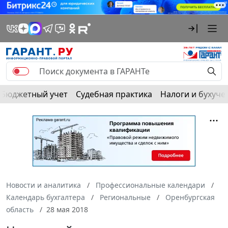
Бюджетный учет
Судебная практика
Налоги и бухуче
Новости и аналитика
Профессиональные календари
Календарь бухгалтера
Региональные
Оренбургская
область
28 мая 2018