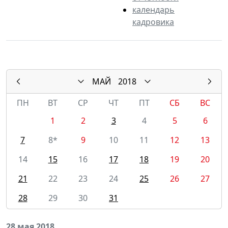
календарь
кадровика
МАЙ
2018
ПН
ВТ
СР
ЧТ
ПТ
СБ
ВС
1
2
3
4
5
6
7
8*
9
10
11
12
13
14
15
16
17
18
19
20
21
22
23
24
25
26
27
28
29
30
31
28 мая 2018