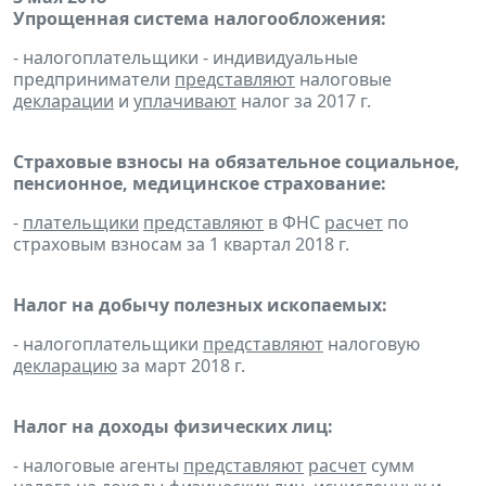
Упрощенная система налогообложения:
- налогоплательщики - индивидуальные
предприниматели
представляют
налоговые
декларации
и
уплачивают
налог за 2017 г.
Страховые взносы на обязательное социальное,
пенсионное, медицинское страхование:
-
плательщики
представляют
в ФНС
расчет
по
страховым взносам за 1 квартал 2018 г.
Налог на добычу полезных ископаемых:
- налогоплательщики
представляют
налоговую
декларацию
за март 2018 г.
Налог на доходы физических лиц:
- налоговые агенты
представляют
расчет
сумм