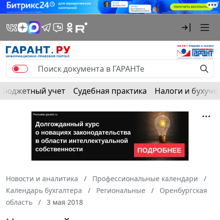
Бюджетный учет
Судебная практика
Налоги и бухуче
Новости и аналитика
Профессиональные календари
Календарь бухгалтера
Региональные
Оренбургская
область
3 мая 2018