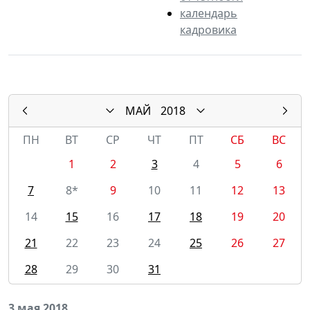
календарь
кадровика
МАЙ
2018
ПН
ВТ
СР
ЧТ
ПТ
СБ
ВС
1
2
3
4
5
6
7
8*
9
10
11
12
13
14
15
16
17
18
19
20
21
22
23
24
25
26
27
28
29
30
31
3 мая 2018