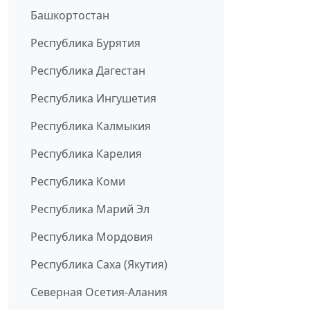
Башкортостан
Республика Бурятия
Республика Дагестан
Республика Ингушетия
Республика Калмыкия
Республика Карелия
Республика Коми
Республика Марий Эл
Республика Мордовия
Республика Саха (Якутия)
Северная Осетия-Алания