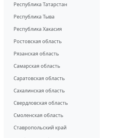
Республика Татарстан
Республика Тыва
Республика Хакасия
Ростовская область
Рязанская область
Самарская область
Саратовская область
Сахалинская область
Свердловская область
Смоленская область
Ставропольский край