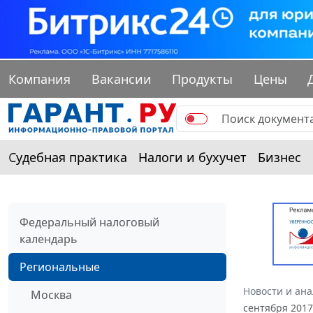
Компания
Вакансии
Продукты
Цены
Судебная практика
Налоги и бухучет
Бизнес
Федеральный налоговый
календарь
Региональные
Новости и ан
Москва
сентября 2017