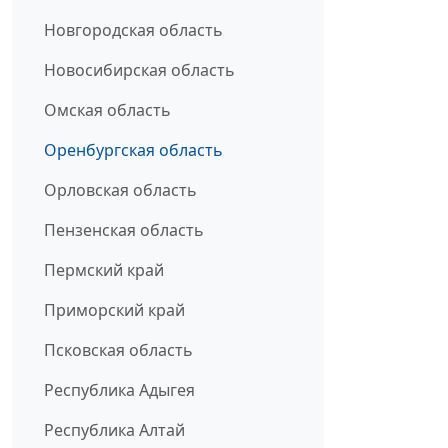
Новгородская область
Новосибирская область
Омская область
Оренбургская область
Орловская область
Пензенская область
Пермский край
Приморский край
Псковская область
Республика Адыгея
Республика Алтай