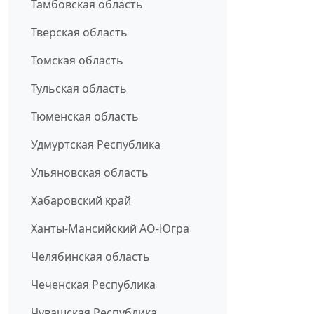
Тамбовская область
Тверская область
Томская область
Тульская область
Тюменская область
Удмуртская Республика
Ульяновская область
Хабаровский край
Ханты-Мансийский АО-Югра
Челябинская область
Чеченская Республика
Чувашская Республика