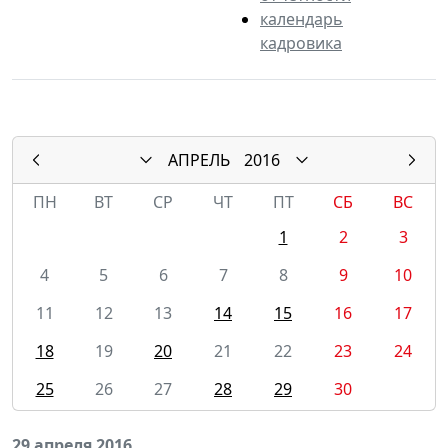
календарь
кадровика
АПРЕЛЬ
2016
ПН
ВТ
СР
ЧТ
ПТ
СБ
ВС
1
2
3
4
5
6
7
8
9
10
11
12
13
14
15
16
17
18
19
20
21
22
23
24
25
26
27
28
29
30
29 апреля 2016