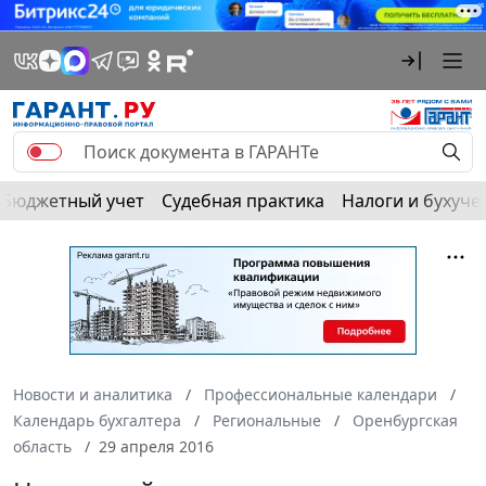
Бюджетный учет
Судебная практика
Налоги и бухуче
Новости и аналитика
Профессиональные календари
Календарь бухгалтера
Региональные
Оренбургская
область
29 апреля 2016