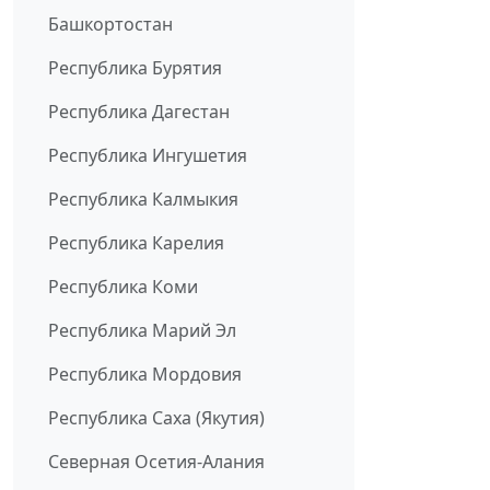
Башкортостан
Республика Бурятия
Республика Дагестан
Республика Ингушетия
Республика Калмыкия
Республика Карелия
Республика Коми
Республика Марий Эл
Республика Мордовия
Республика Саха (Якутия)
Северная Осетия-Алания