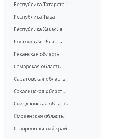
Республика Татарстан
Республика Тыва
Республика Хакасия
Ростовская область
Рязанская область
Самарская область
Саратовская область
Сахалинская область
Свердловская область
Смоленская область
Ставропольский край