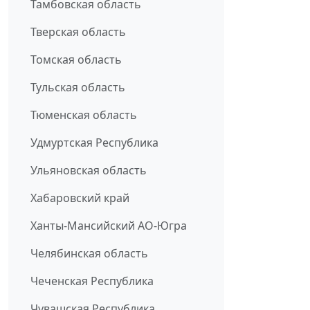
Тамбовская область
Тверская область
Томская область
Тульская область
Тюменская область
Удмуртская Республика
Ульяновская область
Хабаровский край
Ханты-Мансийский АО-Югра
Челябинская область
Чеченская Республика
Чувашская Республика