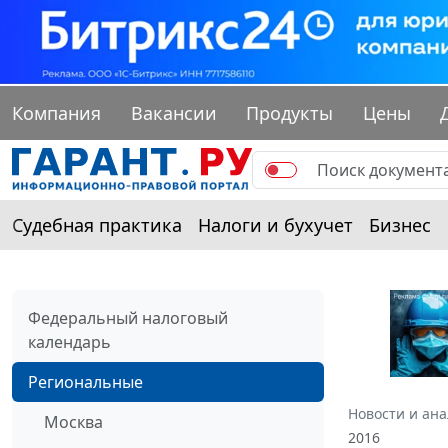
Компания
Вакансии
Продукты
Цены
Судебная практика
Налоги и бухучет
Бизнес
Федеральный налоговый
календарь
Региональные
Новости и ан
Москва
2016