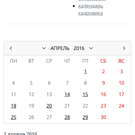
календарь
кадровика
АПРЕЛЬ
2016
ПН
ВТ
СР
ЧТ
ПТ
СБ
ВС
1
2
3
4
5
6
7
8
9
10
11
12
13
14
15
16
17
18
19
20
21
22
23
24
25
26
27
28
29
30
1 апреля 2016