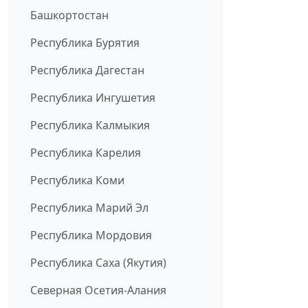
Башкортостан
Республика Бурятия
Республика Дагестан
Республика Ингушетия
Республика Калмыкия
Республика Карелия
Республика Коми
Республика Марий Эл
Республика Мордовия
Республика Саха (Якутия)
Северная Осетия-Алания