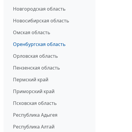
Новгородская область
Новосибирская область
Омская область
Оренбургская область
Орловская область
Пензенская область
Пермский край
Приморский край
Псковская область
Республика Адыгея
Республика Алтай