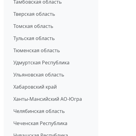
Тамбовская область
Тверская область
Томская область
Тульская область
Тюменская область
Удмуртская Республика
Ульяновская область
Хабаровский край
Ханты-Мансийский АО-Югра
Челябинская область
Чеченская Республика
Чувашская Республика