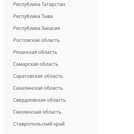
Республика Татарстан
Республика Тыва
Республика Хакасия
Ростовская область
Рязанская область
Самарская область
Саратовская область
Сахалинская область
Свердловская область
Смоленская область
Ставропольский край