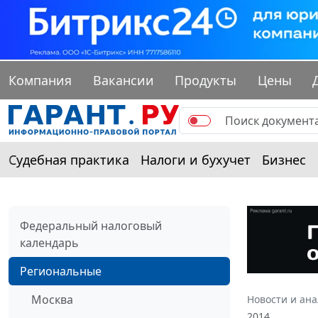
Компания
Вакансии
Продукты
Цены
Судебная практика
Налоги и бухучет
Бизнес
Федеральный налоговый
календарь
Региональные
Москва
Новости и ан
2014