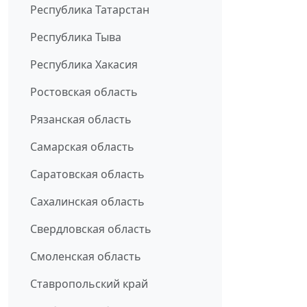
Республика Татарстан
Республика Тыва
Республика Хакасия
Ростовская область
Рязанская область
Самарская область
Саратовская область
Сахалинская область
Свердловская область
Смоленская область
Ставропольский край