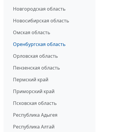
Новгородская область
Новосибирская область
Омская область
Оренбургская область
Орловская область
Пензенская область
Пермский край
Приморский край
Псковская область
Республика Адыгея
Республика Алтай