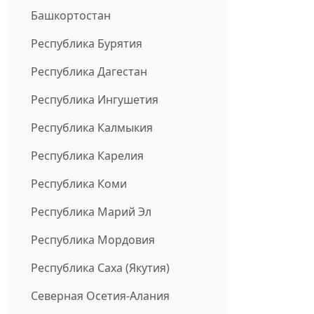
Башкортостан
Республика Бурятия
Республика Дагестан
Республика Ингушетия
Республика Калмыкия
Республика Карелия
Республика Коми
Республика Марий Эл
Республика Мордовия
Республика Саха (Якутия)
Северная Осетия-Алания