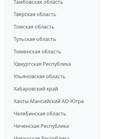
Тамбовская область
Тверская область
Томская область
Тульская область
Тюменская область
Удмуртская Республика
Ульяновская область
Хабаровский край
Ханты-Мансийский АО-Югра
Челябинская область
Чеченская Республика
Чувашская Республика