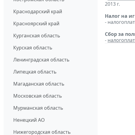
2013 г.
Краснодарский край
Налог на и
- налогопл
Красноярский край
Сбор за по
Курганская область
-
налогопла
Курская область
Ленинградская область
Липецкая область
Магаданская область
Московская область
Мурманская область
Ненецкий АО
Нижегородская область