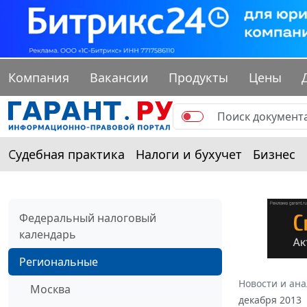
Компания
Вакансии
Продукты
Цены
Судебная практика
Налоги и бухучет
Бизнес
Федеральный налоговый
календарь
Региональные
Новости и ан
Москва
декабря 2013