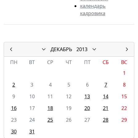
календарь
кадровика
ДЕКАБРЬ
2013
ПН
ВТ
СР
ЧТ
ПТ
СБ
ВС
1
2
3
4
5
6
7
8
9
10
11
12
13
14
15
16
17
18
19
20
21
22
23
24
25
26
27
28
29
30
31