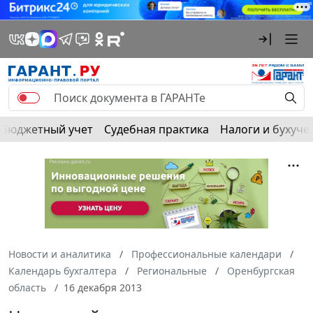
Бюджетный учет
Судебная практика
Налоги и бухуче
Новости и аналитика
Профессиональные календари
Календарь бухгалтера
Региональные
Оренбургская
область
16 декабря 2013