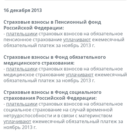
16 декабря 2013
Страховые взносы в Пенсионный фонд
Российской Федерации:
-
плательщики
страховых взносов на обязательное
пенсионное страхование
уплачивают
ежемесячный
обязательный платеж за ноябрь 2013 г.
Страховые взносы в Фонд обязательного
медицинского страхования:
-
плательщики
страховых взносов на обязательное
медицинское страхование
уплачивают
ежемесячный
обязательный платеж за ноябрь 2013 г.
Страховые взносы в Фонд социального
страхования Российской Федерации:
-
плательщики
страховых взносов на обязательное
социальное страхование на случай временной
нетрудоспособности и в связи с материнством
уплачивают
ежемесячный обязательный платеж за
ноябрь 2013 г.